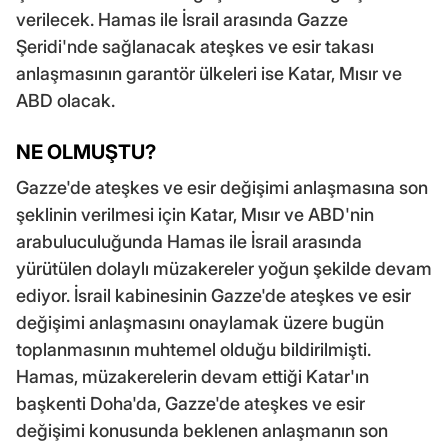
verilecek. Hamas ile İsrail arasında Gazze
Şeridi'nde sağlanacak ateşkes ve esir takası
anlaşmasının garantör ülkeleri ise Katar, Mısır ve
ABD olacak.
NE OLMUŞTU?
Gazze'de ateşkes ve esir değişimi anlaşmasına son
şeklinin verilmesi için Katar, Mısır ve ABD'nin
arabuluculuğunda Hamas ile İsrail arasında
yürütülen dolaylı müzakereler yoğun şekilde devam
ediyor. İsrail kabinesinin Gazze'de ateşkes ve esir
değişimi anlaşmasını onaylamak üzere bugün
toplanmasının muhtemel olduğu bildirilmişti.
Hamas, müzakerelerin devam ettiği Katar'ın
başkenti Doha'da, Gazze'de ateşkes ve esir
değişimi konusunda beklenen anlaşmanın son