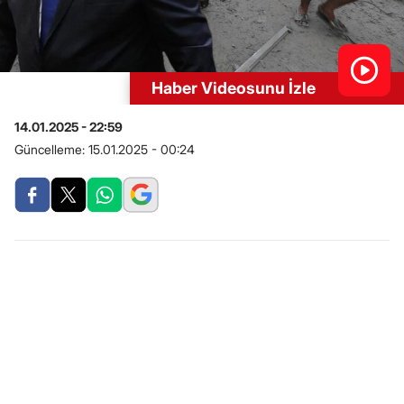
Haber Videosunu İzle
14.01.2025 - 22:59
Güncelleme:
15.01.2025 - 00:24