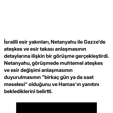
İsrailli esir yakınları, Netanyahu ile Gazze'de
ateşkes ve esir takası anlaşmasının
detaylarına ilişkin bir görüşme gerçekleştirdi.
Netanyahu, görüşmede muhtemel ateşkes
ve esir değişimi anlaşmasının
duyurulmasının "birkaç gün ya da saat
meselesi" olduğunu ve Hamas'ın yanıtını
beklediklerini belirtti.