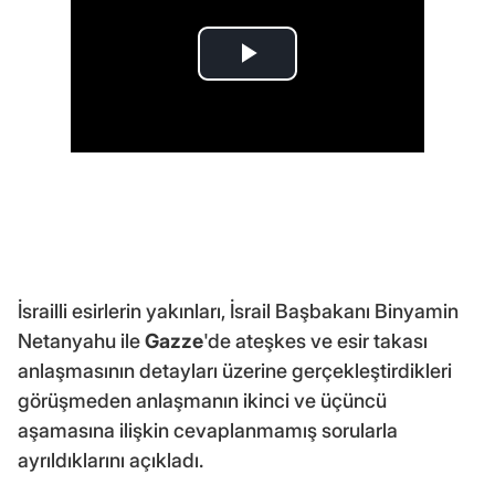
İsrailli esirlerin yakınları, İsrail Başbakanı Binyamin
Netanyahu ile
Gazze
'de ateşkes ve esir takası
anlaşmasının detayları üzerine gerçekleştirdikleri
görüşmeden anlaşmanın ikinci ve üçüncü
aşamasına ilişkin cevaplanmamış sorularla
ayrıldıklarını açıkladı.