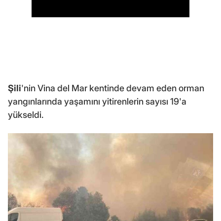
Şili
'nin Vina del Mar kentinde devam eden orman
yangınlarında yaşamını yitirenlerin sayısı 19'a
yükseldi.