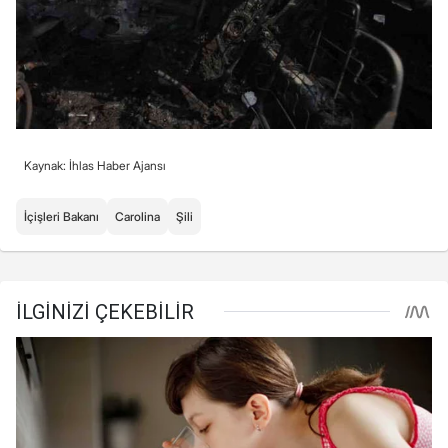
Kaynak: İhlas Haber Ajansı
İçişleri Bakanı
Carolina
Şili