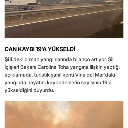
CAN KAYBI 19'A YÜKSELDİ
Şili
'deki orman yangınlarında bilanço artıyor. Şili
İçişleri Bakanı Carolina Toha yangına ilişkin yaptığı
açıklamada, turistik sahil kenti Vina del Mar'daki
yangında hayatını kaybedenlerin sayısının 19'a
yükseldiğini duyurdu.