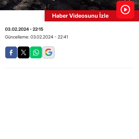
Haber Videosunu İzle
03.02.2024 - 22:15
Güncelleme:
03.02.2024 - 22:41