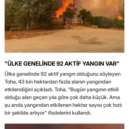
"ÜLKE GENELİNDE 92 AKTİF YANGIN VAR"
Ülke genelinde 92 aktif yangın olduğunu söyleyen
Toha, 43 bin hektardan fazla alanın yangından
etkilendiğini açıkladı. Toha, "Bugün yangının etkili
olduğu alan geçen yıla göre çok daha küçük. Ama
şu anda yangından etkilenen hektar sayısı çok hızlı
bir şekilde artıyor" ifadelerini kullandı.