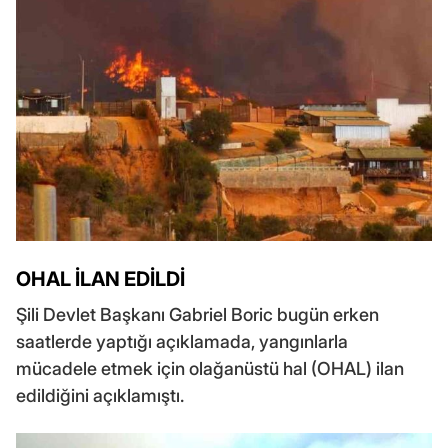
OHAL İLAN EDİLDİ
Şili Devlet Başkanı Gabriel Boric bugün erken
saatlerde yaptığı açıklamada, yangınlarla
mücadele etmek için olağanüstü hal (OHAL) ilan
edildiğini açıklamıştı.