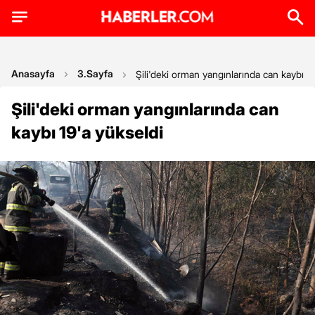
Anasayfa
3.Sayfa
Şili'deki orman yangınlarında can kaybı 1
Şili'deki orman yangınlarında can
kaybı 19'a yükseldi