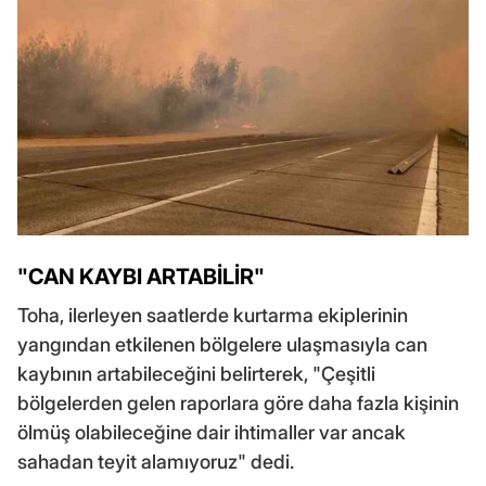
"CAN KAYBI ARTABİLİR"
Toha, ilerleyen saatlerde kurtarma ekiplerinin
yangından etkilenen bölgelere ulaşmasıyla can
kaybının artabileceğini belirterek, "Çeşitli
bölgelerden gelen raporlara göre daha fazla kişinin
ölmüş olabileceğine dair ihtimaller var ancak
sahadan teyit alamıyoruz" dedi.