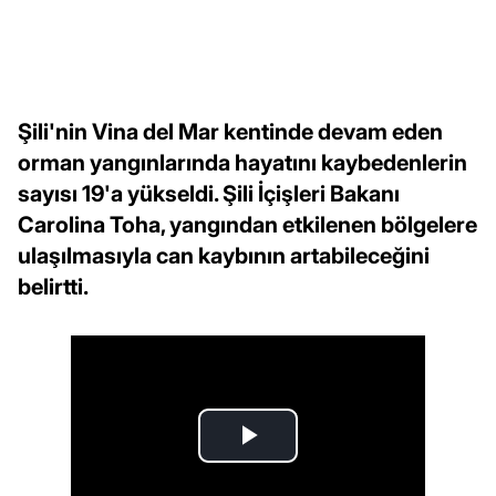
Şili'nin Vina del Mar kentinde devam eden
orman yangınlarında hayatını kaybedenlerin
sayısı 19'a yükseldi. Şili İçişleri Bakanı
Carolina Toha, yangından etkilenen bölgelere
ulaşılmasıyla can kaybının artabileceğini
belirtti.