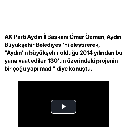
AK Parti Aydın İl Başkanı Ömer Özmen, Aydın
Büyükşehir Belediyesi'ni eleştirerek,
"Aydın'ın büyükşehir olduğu 2014 yılından bu
yana vaat edilen 130'un üzerindeki projenin
bir çoğu yapılmadı" diye konuştu.