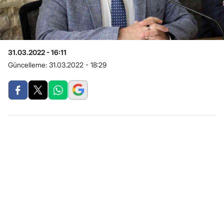
31.03.2022 - 16:11
Güncelleme:
31.03.2022 - 18:29