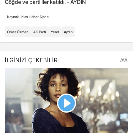
Göğde ve partililer katıldı. - AYDIN
Kaynak: İhlas Haber Ajansı
Ömer Özmen
AK Parti
Yerel
Aydın