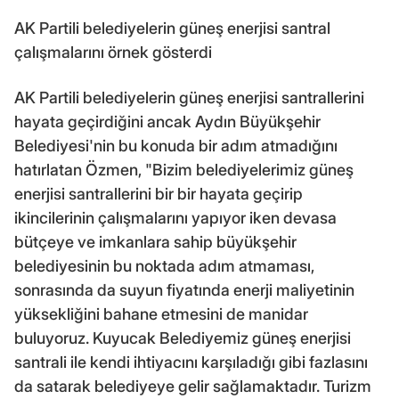
AK Partili belediyelerin güneş enerjisi santral
çalışmalarını örnek gösterdi
AK Partili belediyelerin güneş enerjisi santrallerini
hayata geçirdiğini ancak Aydın Büyükşehir
Belediyesi'nin bu konuda bir adım atmadığını
hatırlatan Özmen, "Bizim belediyelerimiz güneş
enerjisi santrallerini bir bir hayata geçirip
ikincilerinin çalışmalarını yapıyor iken devasa
bütçeye ve imkanlara sahip büyükşehir
belediyesinin bu noktada adım atmaması,
sonrasında da suyun fiyatında enerji maliyetinin
yüksekliğini bahane etmesini de manidar
buluyoruz. Kuyucak Belediyemiz güneş enerjisi
santrali ile kendi ihtiyacını karşıladığı gibi fazlasını
da satarak belediyeye gelir sağlamaktadır. Turizm