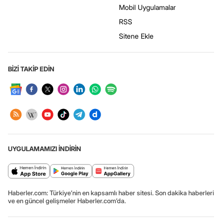
Mobil Uygulamalar
RSS
Sitene Ekle
BİZİ TAKİP EDİN
UYGULAMAMIZI İNDİRİN
Haberler.com: Türkiye’nin en kapsamlı haber sitesi. Son dakika haberleri
ve en güncel gelişmeler Haberler.com’da.