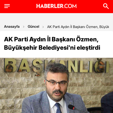
Anasayfa
Güncel
AK Parti Aydın İl Başkanı Özmen, Büyükşehi
AK Parti Aydın İl Başkanı Özmen,
Büyükşehir Belediyesi'ni eleştirdi