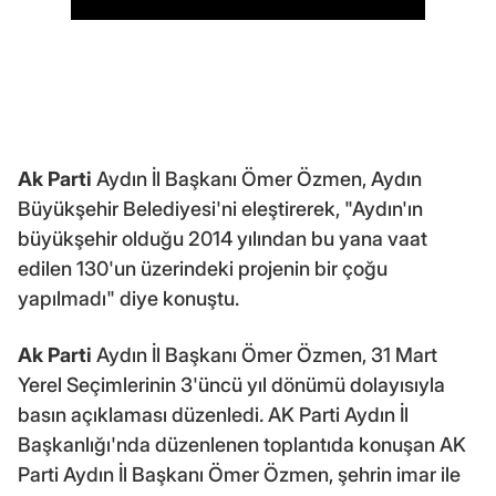
Ak Parti
Aydın İl Başkanı Ömer Özmen, Aydın
Büyükşehir Belediyesi'ni eleştirerek, "Aydın'ın
büyükşehir olduğu 2014 yılından bu yana vaat
edilen 130'un üzerindeki projenin bir çoğu
yapılmadı" diye konuştu.
Ak Parti
Aydın İl Başkanı Ömer Özmen, 31 Mart
Yerel Seçimlerinin 3'üncü yıl dönümü dolayısıyla
basın açıklaması düzenledi. AK Parti Aydın İl
Başkanlığı'nda düzenlenen toplantıda konuşan AK
Parti Aydın İl Başkanı Ömer Özmen, şehrin imar ile