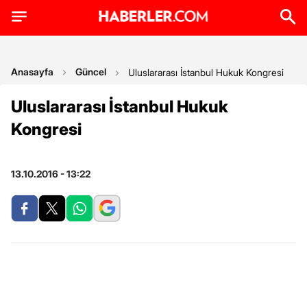
Anasayfa
Güncel
Uluslararası İstanbul Hukuk Kongresi
Uluslararası İstanbul Hukuk
Kongresi
13.10.2016 - 13:22