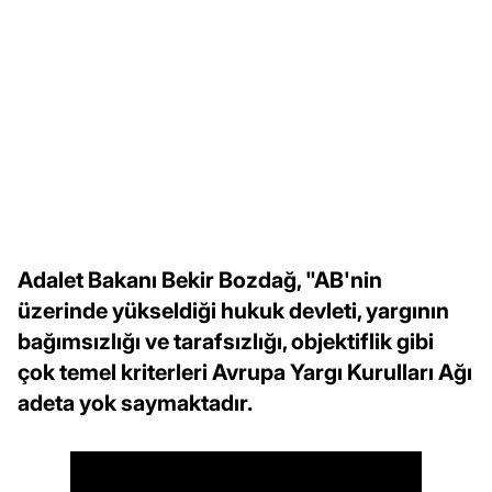
Adalet Bakanı Bekir Bozdağ, "AB'nin
üzerinde yükseldiği hukuk devleti, yargının
bağımsızlığı ve tarafsızlığı, objektiflik gibi
çok temel kriterleri Avrupa Yargı Kurulları Ağı
adeta yok saymaktadır.