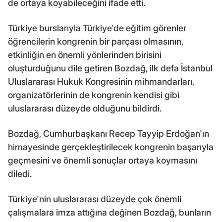
de ortaya koyabileceğini ifade etti.
Türkiye burslarıyla Türkiye'de eğitim görenler
öğrencilerin kongrenin bir parçası olmasının,
etkinliğin en önemli yönlerinden birisini
oluşturduğunu dile getiren Bozdağ, ilk defa İstanbul
Uluslararası Hukuk Kongresinin mihmandarları,
organizatörlerinin de kongrenin kendisi gibi
uluslararası düzeyde olduğunu bildirdi.
Bozdağ, Cumhurbaşkanı Recep Tayyip Erdoğan'ın
himayesinde gerçekleştirilecek kongrenin başarıyla
geçmesini ve önemli sonuçlar ortaya koymasını
diledi.
Türkiye'nin uluslararası düzeyde çok önemli
çalışmalara imza attığına değinen Bozdağ, bunların