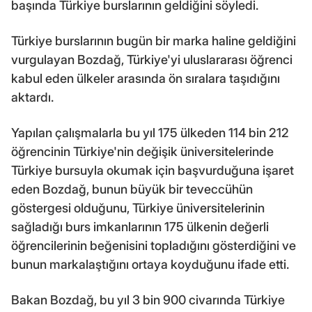
başında Türkiye burslarının geldiğini söyledi.
Türkiye burslarının bugün bir marka haline geldiğini
vurgulayan Bozdağ, Türkiye'yi uluslararası öğrenci
kabul eden ülkeler arasında ön sıralara taşıdığını
aktardı.
Yapılan çalışmalarla bu yıl 175 ülkeden 114 bin 212
öğrencinin Türkiye'nin değişik üniversitelerinde
Türkiye bursuyla okumak için başvurduğuna işaret
eden Bozdağ, bunun büyük bir teveccühün
göstergesi olduğunu, Türkiye üniversitelerinin
sağladığı burs imkanlarının 175 ülkenin değerli
öğrencilerinin beğenisini topladığını gösterdiğini ve
bunun markalaştığını ortaya koyduğunu ifade etti.
Bakan Bozdağ, bu yıl 3 bin 900 civarında Türkiye