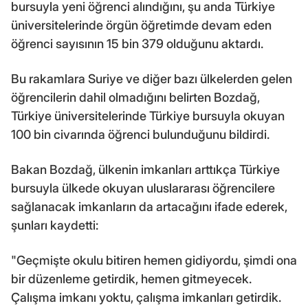
bursuyla yeni öğrenci alındığını, şu anda Türkiye
üniversitelerinde örgün öğretimde devam eden
öğrenci sayısının 15 bin 379 olduğunu aktardı.
Bu rakamlara Suriye ve diğer bazı ülkelerden gelen
öğrencilerin dahil olmadığını belirten Bozdağ,
Türkiye üniversitelerinde Türkiye bursuyla okuyan
100 bin civarında öğrenci bulunduğunu bildirdi.
Bakan Bozdağ, ülkenin imkanları arttıkça Türkiye
bursuyla ülkede okuyan uluslararası öğrencilere
sağlanacak imkanların da artacağını ifade ederek,
şunları kaydetti:
"Geçmişte okulu bitiren hemen gidiyordu, şimdi ona
bir düzenleme getirdik, hemen gitmeyecek.
Çalışma imkanı yoktu, çalışma imkanları getirdik.