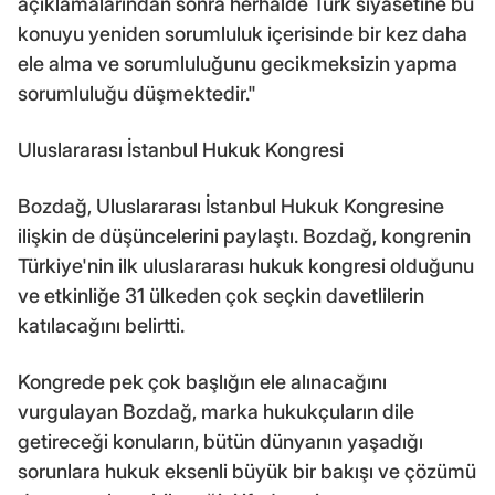
açıklamalarından sonra herhalde Türk siyasetine bu
konuyu yeniden sorumluluk içerisinde bir kez daha
ele alma ve sorumluluğunu gecikmeksizin yapma
sorumluluğu düşmektedir."
Uluslararası İstanbul Hukuk Kongresi
Bozdağ, Uluslararası İstanbul Hukuk Kongresine
ilişkin de düşüncelerini paylaştı. Bozdağ, kongrenin
Türkiye'nin ilk uluslararası hukuk kongresi olduğunu
ve etkinliğe 31 ülkeden çok seçkin davetlilerin
katılacağını belirtti.
Kongrede pek çok başlığın ele alınacağını
vurgulayan Bozdağ, marka hukukçuların dile
getireceği konuların, bütün dünyanın yaşadığı
sorunlara hukuk eksenli büyük bir bakışı ve çözümü