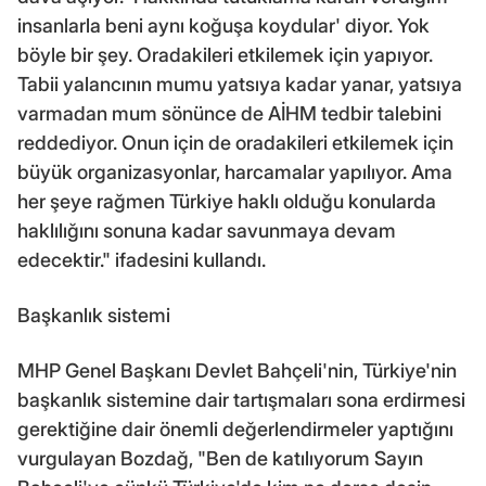
insanlarla beni aynı koğuşa koydular' diyor. Yok
böyle bir şey. Oradakileri etkilemek için yapıyor.
Tabii yalancının mumu yatsıya kadar yanar, yatsıya
varmadan mum sönünce de AİHM tedbir talebini
reddediyor. Onun için de oradakileri etkilemek için
büyük organizasyonlar, harcamalar yapılıyor. Ama
her şeye rağmen Türkiye haklı olduğu konularda
haklılığını sonuna kadar savunmaya devam
edecektir." ifadesini kullandı.
Başkanlık sistemi
MHP Genel Başkanı Devlet Bahçeli'nin, Türkiye'nin
başkanlık sistemine dair tartışmaları sona erdirmesi
gerektiğine dair önemli değerlendirmeler yaptığını
vurgulayan Bozdağ, "Ben de katılıyorum Sayın