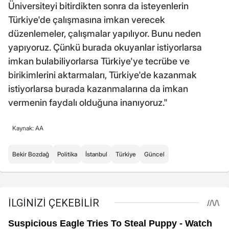
Üniversiteyi bitirdikten sonra da isteyenlerin
Türkiye'de çalışmasına imkan verecek
düzenlemeler, çalışmalar yapılıyor. Bunu neden
yapıyoruz. Çünkü burada okuyanlar istiyorlarsa
imkan bulabiliyorlarsa Türkiye'ye tecrübe ve
birikimlerini aktarmaları, Türkiye'de kazanmak
istiyorlarsa burada kazanmalarına da imkan
vermenin faydalı olduğuna inanıyoruz."
Kaynak: AA
Bekir Bozdağ
Politika
İstanbul
Türkiye
Güncel