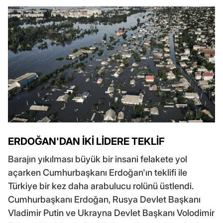
ERDOĞAN'DAN İKİ LİDERE TEKLİF
Barajın yıkılması büyük bir insani felakete yol
açarken Cumhurbaşkanı Erdoğan'ın teklifi ile
Türkiye bir kez daha arabulucu rolünü üstlendi.
Cumhurbaşkanı Erdoğan, Rusya Devlet Başkanı
Vladimir Putin ve Ukrayna Devlet Başkanı Volodimir