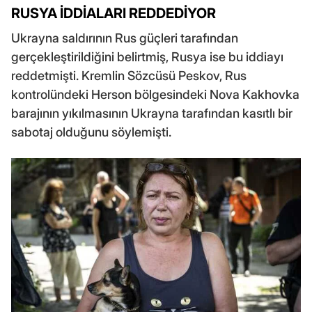
RUSYA İDDİALARI REDDEDİYOR
Ukrayna saldırının Rus güçleri tarafından
gerçekleştirildiğini belirtmiş, Rusya ise bu iddiayı
reddetmişti. Kremlin Sözcüsü Peskov, Rus
kontrolündeki Herson bölgesindeki Nova Kakhovka
barajının yıkılmasının Ukrayna tarafından kasıtlı bir
sabotaj olduğunu söylemişti.