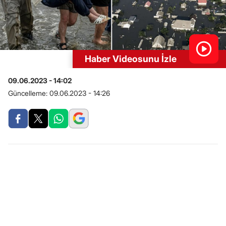
Haber Videosunu İzle
09.06.2023 - 14:02
Güncelleme:
09.06.2023 - 14:26