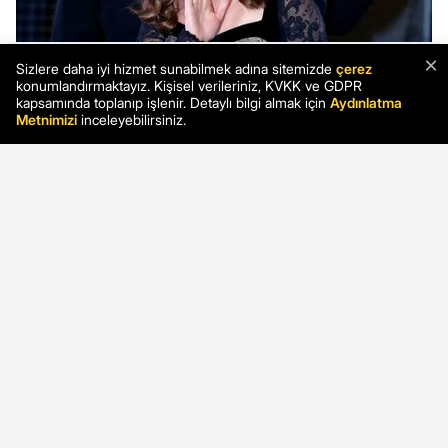
×
Sizlere daha iyi hizmet sunabilmek adına sitemizde
çerez
konumlandırmaktayız. Kişisel verileriniz, KVKK ve GDPR
kapsamında toplanıp işlenir. Detaylı bilgi almak için
Aydınlatma
Metnimizi
inceleyebilirsiniz.