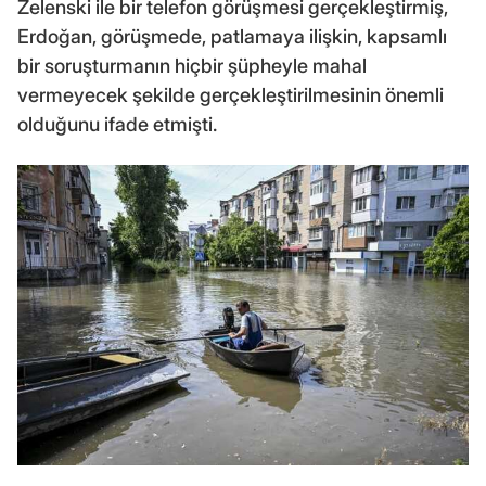
Zelenski ile bir telefon görüşmesi gerçekleştirmiş,
Erdoğan, görüşmede, patlamaya ilişkin, kapsamlı
bir soruşturmanın hiçbir şüpheyle mahal
vermeyecek şekilde gerçekleştirilmesinin önemli
olduğunu ifade etmişti.