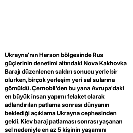
Ukrayna'nın Herson bölgesinde Rus
güçlerinin denetimi altındaki Nova Kakhovka
Barajı düzenlenen saldırı sonucu yerle bir
olurken, birçok yerleşim yeri sel sularına
gömüldü. Çernobil'den bu yana Avrupa'daki
en büyük insan yapımı felaket olarak
adlandırılan patlama sonrası dünyanın
beklediği açıklama Ukrayna cephesinden
geldi. Kiev baraj patlaması sonrası yaşanan
sel nedeniyle en az 5 kişinin yaşamını