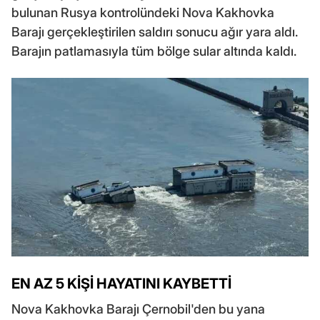
bulunan Rusya kontrolündeki Nova Kakhovka
Barajı gerçekleştirilen saldırı sonucu ağır yara aldı.
Barajın patlamasıyla tüm bölge sular altında kaldı.
EN AZ 5 KİŞİ HAYATINI KAYBETTİ
Nova Kakhovka Barajı Çernobil'den bu yana