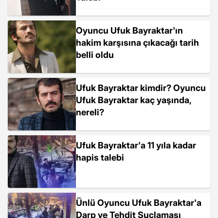
Oyuncu Ufuk Bayraktar'ın
hakim karşısına çıkacağı tarih
belli oldu
Ufuk Bayraktar kimdir? Oyuncu
Ufuk Bayraktar kaç yaşında,
nereli?
Ufuk Bayraktar'a 11 yıla kadar
hapis talebi
Ünlü Oyuncu Ufuk Bayraktar'a
Darp ve Tehdit Suçlaması