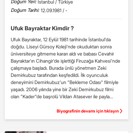
Doğum Yeri:
İstanbul / Türkiye
Doğum Tarihi:
12.09.1981 / -
Ufuk Bayraktar Kimdir ?
Ufuk Bayraktar, 12 Eylül 1981 tarihinde İstanbul'da
doğdu. Liseyi Gürsoy Koleji'nde okuduktan sonra
üniversiteye gitmeme kararı aldı ve babası Cevahir
Bayraktar'ın Cihangir'de işlettiği Firuzağa Kahvesi'nde
çalışmaya başladı. Burada ünlü yönetmen Zeki
Demirkubuz tarafından keşfedildi. İlk oyunculuk
deneyimini Demirkubuz'un "Bekleme Odası" filmiyle
yaşadı. 2006 yılında yine bir Zeki Demirkubuz filmi
olan "Kader"de başrolü Vildan Atasever ile payla...
Biyografinin devamı için tıklayın