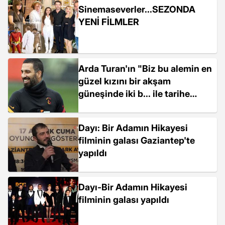
Sinemaseverler...SEZONDA
YENİ FİLMLER
Arda Turan'ın "Biz bu alemin en
güzel kızını bir akşam
güneşinde iki b... ile tarihe
gömdük" dediği iddiası
Dayı: Bir Adamın Hikayesi
filminin galası Gaziantep'te
yapıldı
Dayı-Bir Adamın Hikayesi
filminin galası yapıldı