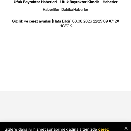
Ufuk Bayraktar Haberleri - Ufuk Bayraktar Kimdir - Haberler
Haber
Son Dakika
Haberler
Gizlilik ve çerez ayarları
[Hata Bildir]
08.08.2026 22:25:09 #7.12#
.HCFOK.
×
Sizlere daha iyi hizmet sunabilmek adına sitemizde
çerez