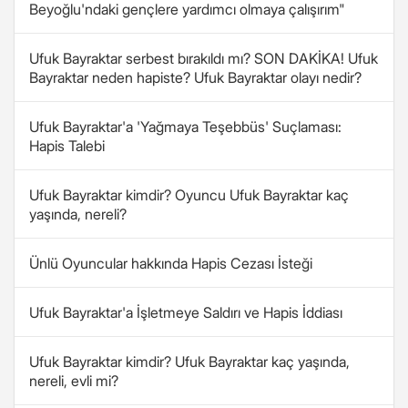
Beyoğlu'ndaki gençlere yardımcı olmaya çalışırım"
Ufuk Bayraktar serbest bırakıldı mı? SON DAKİKA! Ufuk
Bayraktar neden hapiste? Ufuk Bayraktar olayı nedir?
Ufuk Bayraktar'a 'Yağmaya Teşebbüs' Suçlaması:
Hapis Talebi
Ufuk Bayraktar kimdir? Oyuncu Ufuk Bayraktar kaç
yaşında, nereli?
Ünlü Oyuncular hakkında Hapis Cezası İsteği
Ufuk Bayraktar'a İşletmeye Saldırı ve Hapis İddiası
Ufuk Bayraktar kimdir? Ufuk Bayraktar kaç yaşında,
nereli, evli mi?