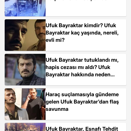
Ufuk Bayraktar kimdir? Ufuk
Bayraktar kaç yaşında, nereli,
evli mi?
Ufuk Bayraktar tutuklandı mı,
hapis cezası mı aldı? Ufuk
Bayraktar hakkında neden
hapis cezası talep edildi?
Haraç suçlamasıyla gündeme
gelen Ufuk Bayraktar'dan flaş
savunma
Ufuk Bayraktar, Esnafı Tehdit