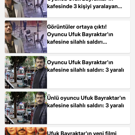
kafesinde 3 kişiyi yaralayan
silahlı saldırgan yakalandı
Görüntüler ortaya çıktı!
Oyuncu Ufuk Bayraktar'ın
kafesine silahlı saldırı
düzenleyen şüpheli yakalandı
Oyuncu Ufuk Bayraktar'ın
kafesine silahlı saldırı: 3 yaralı
Ünlü oyuncu Ufuk Bayraktar'ın
kafesine silahlı saldırı: 3 yaralı
Ufuk Bayraktar'ın yeni filmi