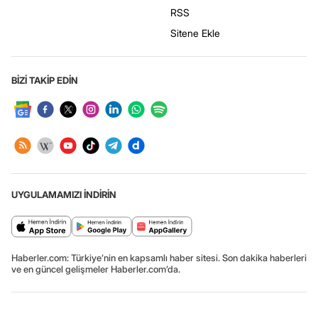
RSS
Sitene Ekle
BİZİ TAKİP EDİN
UYGULAMAMIZI İNDİRİN
Haberler.com: Türkiye’nin en kapsamlı haber sitesi. Son dakika haberleri
ve en güncel gelişmeler Haberler.com’da.