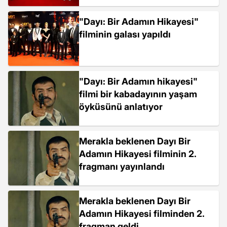
"Dayı: Bir Adamın Hikayesi"
filminin galası yapıldı
"Dayı: Bir Adamın hikayesi"
filmi bir kabadayının yaşam
öyküsünü anlatıyor
Merakla beklenen Dayı Bir
Adamın Hikayesi filminin 2.
fragmanı yayınlandı
Merakla beklenen Dayı Bir
Adamın Hikayesi filminden 2.
fragman geldi