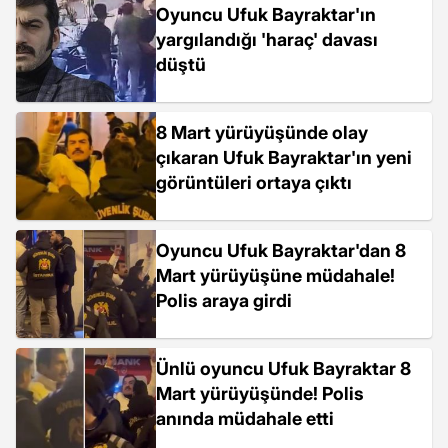
Oyuncu Ufuk Bayraktar'ın
yargılandığı 'haraç' davası
düştü
8 Mart yürüyüşünde olay
çıkaran Ufuk Bayraktar'ın yeni
görüntüleri ortaya çıktı
Oyuncu Ufuk Bayraktar'dan 8
Mart yürüyüşüne müdahale!
Polis araya girdi
Ünlü oyuncu Ufuk Bayraktar 8
Mart yürüyüşünde! Polis
anında müdahale etti