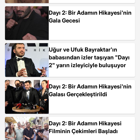
Dayı 2: Bir Adamın Hikayesi'nin
Gala Gecesi
Uğur ve Ufuk Bayraktar'ın
babasından izler taşıyan "Dayı
2" yarın izleyiciyle buluşuyor
Dayı 2: Bir Adamın Hikayesi'nin
Galası Gerçekleştirildi
Dayı 2: Bir Adamın Hikayesi
Filminin Çekimleri Başladı