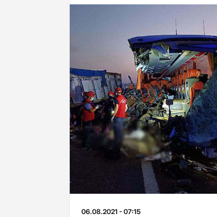
06.08.2021 - 07:15