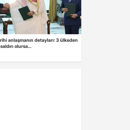
arihi anlaşmanın detayları: 3 ülkeden
saldırı olursa...