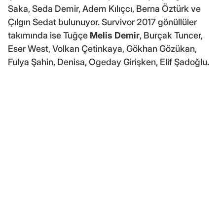
Saka, Seda Demir, Adem Kılıçcı, Berna Öztürk ve
Çılgın Sedat bulunuyor. Survivor 2017 gönüllüler
takımında ise Tuğçe
Melis Demir
, Burçak Tuncer,
Eser West, Volkan Çetinkaya, Gökhan Gözükan,
Fulya Şahin, Denisa, Ogeday Girişken, Elif Şadoğlu.