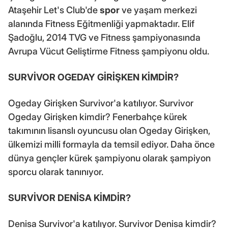
Ataşehir Let's Club'de
spor
ve yaşam merkezi
alanında Fitness Eğitmenliği yapmaktadır. Elif
Şadoğlu, 2014 TVG ve Fitness şampiyonasında
Avrupa Vücut Geliştirme Fitness şampiyonu oldu.
SURVİVOR OGEDAY GİRİŞKEN KİMDİR?
Ogeday Girişken Survivor'a katılıyor. Survivor
Ogeday Girişken kimdir? Fenerbahçe kürek
takımının lisanslı oyuncusu olan Ogeday Girişken,
ülkemizi milli formayla da temsil ediyor. Daha önce
dünya gençler kürek şampiyonu olarak şampiyon
sporcu olarak tanınıyor.
SURVİVOR DENİSA KİMDİR?
Denisa Survivor'a katılıyor. Survivor Denisa kimdir?