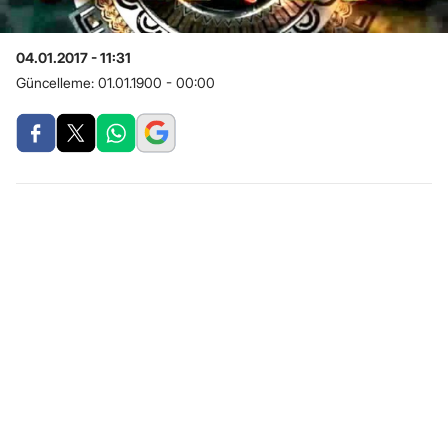
04.01.2017 - 11:31
Güncelleme:
01.01.1900 - 00:00