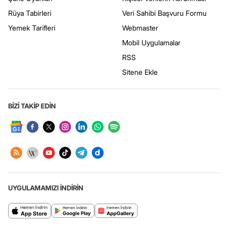
Rüya Tabirleri
Veri Sahibi Başvuru Formu
Yemek Tarifleri
Webmaster
Mobil Uygulamalar
RSS
Sitene Ekle
BİZİ TAKİP EDİN
UYGULAMAMIZI İNDİRİN