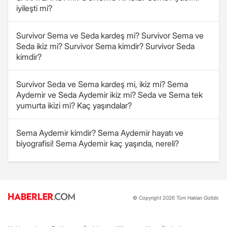
iyileşti mi?
Survivor Sema ve Seda kardeş mi? Survivor Sema ve
Seda ikiz mi? Survivor Sema kimdir? Survivor Seda
kimdir?
Survivor Seda ve Sema kardeş mi, ikiz mi? Sema
Aydemir ve Seda Aydemir ikiz mi? Seda ve Sema tek
yumurta ikizi mi? Kaç yaşındalar?
Sema Aydemir kimdir? Sema Aydemir hayatı ve
biyografisi! Sema Aydemir kaç yaşında, nereli?
© Copyright 2026 Tüm Hakları Gizlidir.