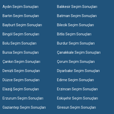
Aydın Seçim Sonuçları
Balıkesir Seçim Sonuçları
Bartın Seçim Sonuçları
Batman Seçim Sonuçları
Bayburt Seçim Sonuçları
Bilecik Seçim Sonuçları
Bingöl Seçim Sonuçları
Bitlis Seçim Sonuçları
Bolu Seçim Sonuçları
Burdur Seçim Sonuçları
Bursa Seçim Sonuçları
Çanakkale Seçim Sonuçları
Çankırı Seçim Sonuçları
Çorum Seçim Sonuçları
Denizli Seçim Sonuçları
Diyarbakır Seçim Sonuçları
Düzce Seçim Sonuçları
Edirne Seçim Sonuçları
Elazığ Seçim Sonuçları
Erzincan Seçim Sonuçları
Erzurum Seçim Sonuçları
Eskişehir Seçim Sonuçları
Gaziantep Seçim Sonuçları
Giresun Seçim Sonuçları