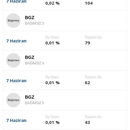
7 Haziran
0,02 %
104
BGZ
BAĞIMSIZ 3
Oy Oranı
Toplam Oy
7 Haziran
0,01 %
79
BGZ
BAĞIMSIZ 4
Oy Oranı
Toplam Oy
7 Haziran
0,01 %
62
BGZ
BAĞIMSIZ 5
Oy Oranı
Toplam Oy
7 Haziran
0,01 %
43