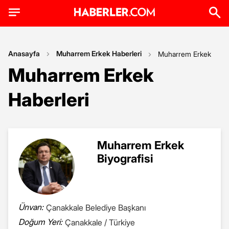
Anasayfa
Muharrem Erkek Haberleri
Muharrem Erkek
Muharrem Erkek
Haberleri
Muharrem Erkek
Biyografisi
Ünvan:
Çanakkale Belediye Başkanı
Doğum Yeri:
Çanakkale / Türkiye