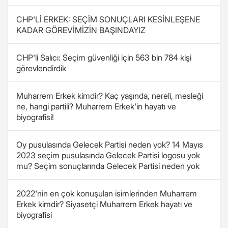
CHP'Lİ ERKEK: SEÇİM SONUÇLARI KESİNLEŞENE
KADAR GÖREVİMİZİN BAŞINDAYIZ
CHP'li Salıcı: Seçim güvenliği için 563 bin 784 kişi
görevlendirdik
Muharrem Erkek kimdir? Kaç yaşında, nereli, mesleği
ne, hangi partili? Muharrem Erkek'in hayatı ve
biyografisi!
Oy pusulasında Gelecek Partisi neden yok? 14 Mayıs
2023 seçim pusulasında Gelecek Partisi logosu yok
mu? Seçim sonuçlarında Gelecek Partisi neden yok
2022'nin en çok konuşulan isimlerinden Muharrem
Erkek kimdir? Siyasetçi Muharrem Erkek hayatı ve
biyografisi