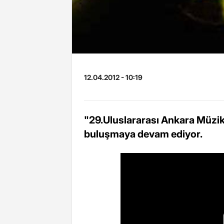
12.04.2012 - 10:19
"29.Uluslararası Ankara Müzik 
buluşmaya devam ediyor.