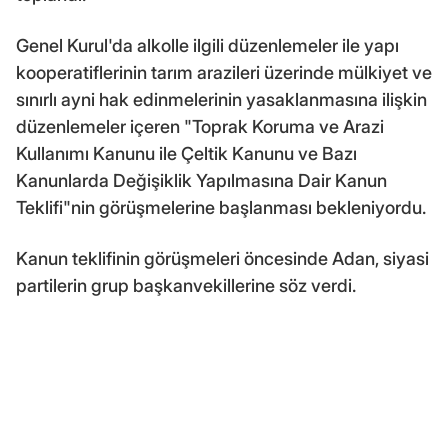
Genel Kurul'da alkolle ilgili düzenlemeler ile yapı
kooperatiflerinin tarım arazileri üzerinde mülkiyet ve
sınırlı ayni hak edinmelerinin yasaklanmasına ilişkin
düzenlemeler içeren "Toprak Koruma ve Arazi
Kullanımı Kanunu ile Çeltik Kanunu ve Bazı
Kanunlarda Değişiklik Yapılmasına Dair Kanun
Teklifi"nin görüşmelerine başlanması bekleniyordu.
Kanun teklifinin görüşmeleri öncesinde Adan, siyasi
partilerin grup başkanvekillerine söz verdi.