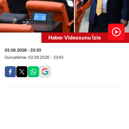
Haber Videosunu İzle
02.06.2026 - 23:20
Güncelleme:
02.06.2026 - 23:42