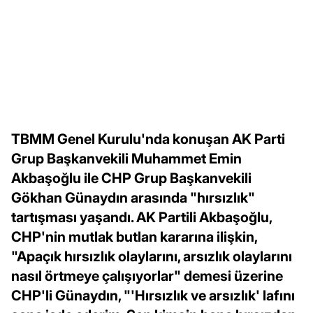
TBMM Genel Kurulu'nda konuşan AK Parti
Grup Başkanvekili Muhammet Emin
Akbaşoğlu ile CHP Grup Başkanvekili
Gökhan Günaydın arasında "hırsızlık"
tartışması yaşandı. AK Partili Akbaşoğlu,
CHP'nin mutlak butlan kararına ilişkin,
"Apaçık hırsızlık olaylarını, arsızlık olaylarını
nasıl örtmeye çalışıyorlar" demesi üzerine
CHP'li Günaydın, "'Hırsızlık ve arsızlık' lafını