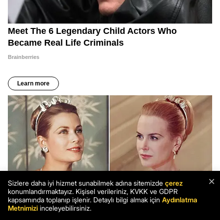
×
Sizlere daha iyi hizmet sunabilmek adına sitemizde
çerez
konumlandırmaktayız. Kişisel verileriniz, KVKK ve GDPR
kapsamında toplanıp işlenir. Detaylı bilgi almak için
Aydınlatma
Metnimizi
inceleyebilirsiniz.