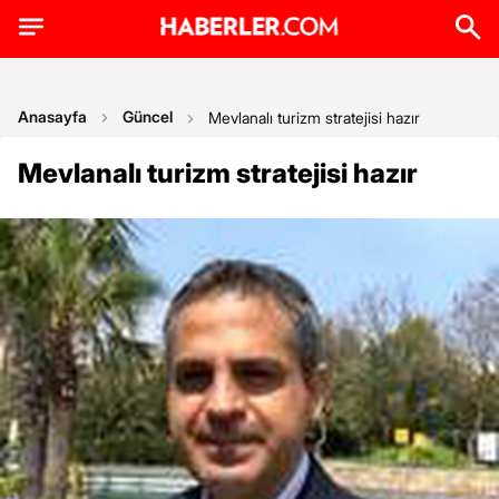
Anasayfa
Güncel
Mevlanalı turizm stratejisi hazır
Mevlanalı turizm stratejisi hazır