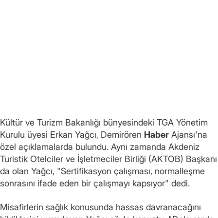
Kültür ve Turizm Bakanlığı bünyesindeki TGA Yönetim
Kurulu üyesi Erkan Yağcı, Demirören
Haber
Ajansı'na
özel açıklamalarda bulundu. Aynı zamanda Akdeniz
Turistik Otelciler ve İşletmeciler Birliği (AKTOB) Başkanı
da olan Yağcı, "Sertifikasyon çalışması, normalleşme
sonrasını ifade eden bir çalışmayı kapsıyor" dedi.
Misafirlerin sağlık konusunda hassas davranacağını