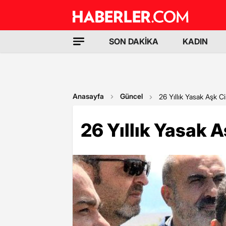
SON DAKİKA
KADIN
Anasayfa
Güncel
26 Yıllık Yasak Aşk C
26 Yıllık Yasak 