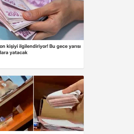
on kişiyi ilgilendiriyor! Bu gece yarısı
lara yatacak