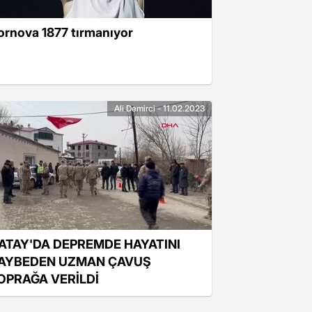
ornova 1877 tırmanıyor
Ali Demirci - 11.02.2023
ATAY'DA DEPREMDE HAYATINI
AYBEDEN UZMAN ÇAVUŞ
OPRAĞA VERİLDİ