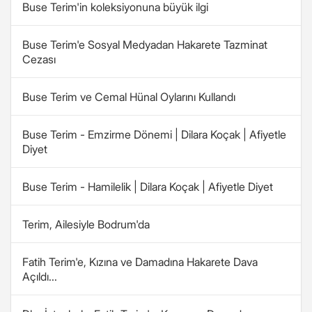
Buse Terim'in koleksiyonuna büyük ilgi
Buse Terim'e Sosyal Medyadan Hakarete Tazminat
Cezası
Buse Terim ve Cemal Hünal Oylarını Kullandı
Buse Terim - Emzirme Dönemi | Dilara Koçak | Afiyetle
Diyet
Buse Terim - Hamilelik | Dilara Koçak | Afiyetle Diyet
Terim, Ailesiyle Bodrum'da
Fatih Terim'e, Kızına ve Damadına Hakarete Dava
Açıldı...