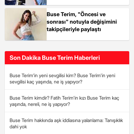
Buse Terim, "Öncesi ve
sonrası" notuyla değişimini
takipçileriyle paylaştı
Son Dakika Buse Terim Haberleri
Buse Terim'in yeni sevgilisi kim? Buse Terim'in yeni
sevgilisi kaç yaşında, ne iş yapıyor?
Buse Terim kimdir? Fatih Terim'in kızı Buse Terim kaç
yaşında, nereli, ne iş yapıyor?
Buse Terim hakkında aşk iddiasına yalanlama: Tanışıklık
dahi yok