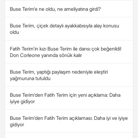
Buse Terim'e ne oldu, ne ameliyatına girdi?
Buse Terim, çiçek detaylı ayakkabısıyla alay konusu
oldu
Fatih Terim'in kızı Buse Terim ile dansı çok beğenildi!
Don Corleone yanında sönük kalır
Buse Terim, yaptığı paylaşım nedeniyle eleştiri
yağmuruna tutuldu
Buse Terim'den Fatih Terim için yeni açıklama: Daha
iyiye gidiyor
Buse Terim'den Fatih Terim açıklaması: Daha iyi ve iyiye
gidiyor