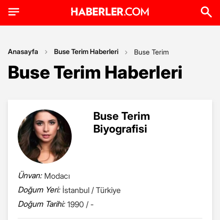
Anasayfa
Buse Terim Haberleri
Buse Terim
Buse Terim Haberleri
Buse Terim
Biyografisi
Ünvan:
Modacı
Doğum Yeri:
İstanbul / Türkiye
Doğum Tarihi:
1990 / -