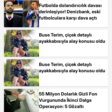
Futbolda dolandırıcılık davası
derinleşiyor! Denizbank, eski
futbolculara karşı dava açtı
Buse Terim, çiçek detaylı
ayakkabısıyla alay konusu oldu
Buse Terim, çiçek detaylı
ayakkabısıyla alay konusu oldu
55 Milyon Dolarlık Gizli Fon
Vurgununda İkinci Dalga
Operasyon: 5 Gözaltı