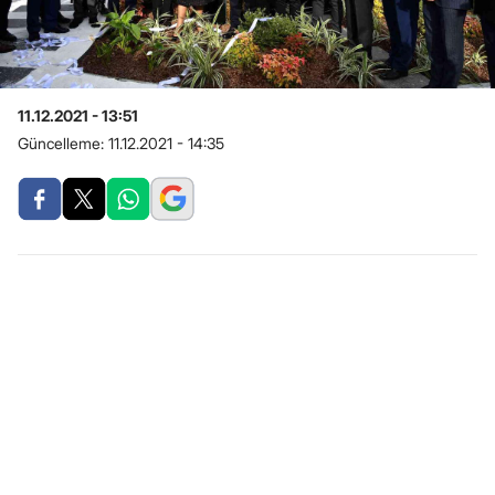
11.12.2021 - 13:51
Güncelleme:
11.12.2021 - 14:35