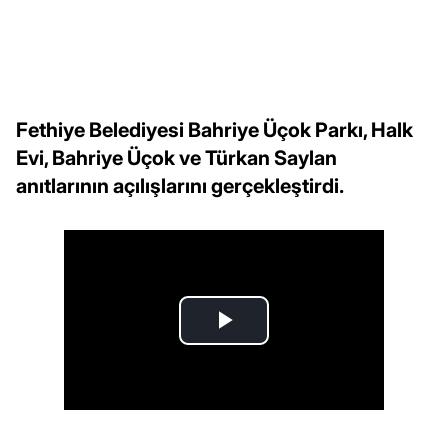
Fethiye Belediyesi Bahriye Üçok Parkı, Halk
Evi, Bahriye Üçok ve Türkan Saylan
anıtlarının açılışlarını gerçekleştirdi.