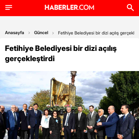
Anasayfa
Güncel
Fetihiye Belediyesi bir dizi açılış gerçekleş
Fetihiye Belediyesi bir dizi açılış
gerçekleştirdi