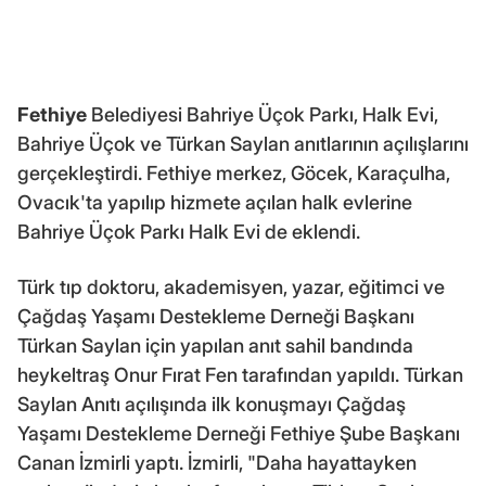
Fethiye
Belediyesi Bahriye Üçok Parkı, Halk Evi,
Bahriye Üçok ve Türkan Saylan anıtlarının açılışlarını
gerçekleştirdi. Fethiye merkez, Göcek, Karaçulha,
Ovacık'ta yapılıp hizmete açılan halk evlerine
Bahriye Üçok Parkı Halk Evi de eklendi.
Türk tıp doktoru, akademisyen, yazar, eğitimci ve
Çağdaş Yaşamı Destekleme Derneği Başkanı
Türkan Saylan için yapılan anıt sahil bandında
heykeltraş Onur Fırat Fen tarafından yapıldı. Türkan
Saylan Anıtı açılışında ilk konuşmayı Çağdaş
Yaşamı Destekleme Derneği Fethiye Şube Başkanı
Canan İzmirli yaptı. İzmirli, "Daha hayattayken