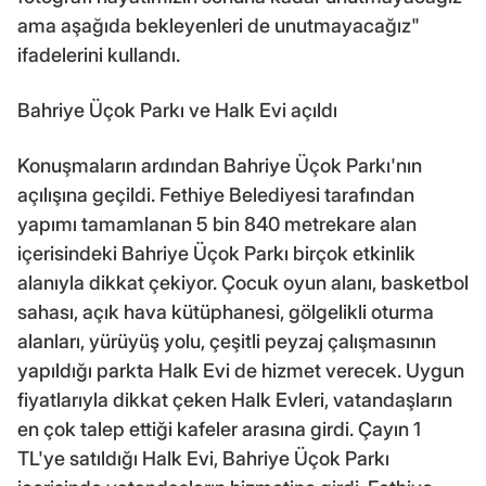
ama aşağıda bekleyenleri de unutmayacağız"
ifadelerini kullandı.
Bahriye Üçok Parkı ve Halk Evi açıldı
Konuşmaların ardından Bahriye Üçok Parkı'nın
açılışına geçildi. Fethiye Belediyesi tarafından
yapımı tamamlanan 5 bin 840 metrekare alan
içerisindeki Bahriye Üçok Parkı birçok etkinlik
alanıyla dikkat çekiyor. Çocuk oyun alanı, basketbol
sahası, açık hava kütüphanesi, gölgelikli oturma
alanları, yürüyüş yolu, çeşitli peyzaj çalışmasının
yapıldığı parkta Halk Evi de hizmet verecek. Uygun
fiyatlarıyla dikkat çeken Halk Evleri, vatandaşların
en çok talep ettiği kafeler arasına girdi. Çayın 1
TL'ye satıldığı Halk Evi, Bahriye Üçok Parkı