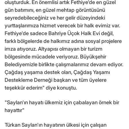
oluşturduk. En önemlisi artık Fethiye'de en güzel
gün batımını, en güzel mehtap görüntüsünü
seyredebileceğiniz ve her gelir düzeyindeki
yurttaşlarımıza hizmet verecek bir halk evimiz var.
Fethiye'de sadece Bahriye Üçok Halk Evi değil,
farklı bölgelerde de halkımız adına sosyal projelere
imza atıyoruz. Altyapısı olmayan bir turizm
bölgesinde mücadele veriyoruz. Büyükşehir
Belediyemizle birlikte çalışmalarımız devam ediyor.
Çağdaş yaşama destek olan, Çağdaş Yaşamı
Destekleme Derneği başkan ve tüm üyelere
teşekkür ederim" diye konuştu.
"Saylan'ın hayatı ülkemiz için çabalayan örnek bir
hayattır"
Türkan Saylan'ın hayatının ülkesi için çalışan