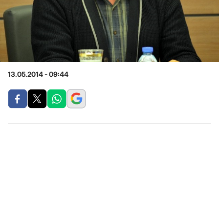
13.05.2014 - 09:44