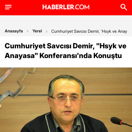
Anasayfa
Yerel
Cumhuriyet Savcısı Demir, 'Hsyk ve Anayas
Cumhuriyet Savcısı Demir, "Hsyk ve
Anayasa" Konferansı'nda Konuştu