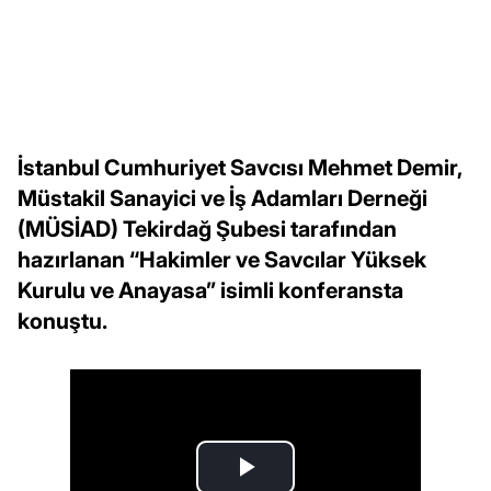
İstanbul Cumhuriyet Savcısı Mehmet Demir,
Müstakil Sanayici ve İş Adamları Derneği
(MÜSİAD) Tekirdağ Şubesi tarafından
hazırlanan “Hakimler ve Savcılar Yüksek
Kurulu ve Anayasa” isimli konferansta
konuştu.