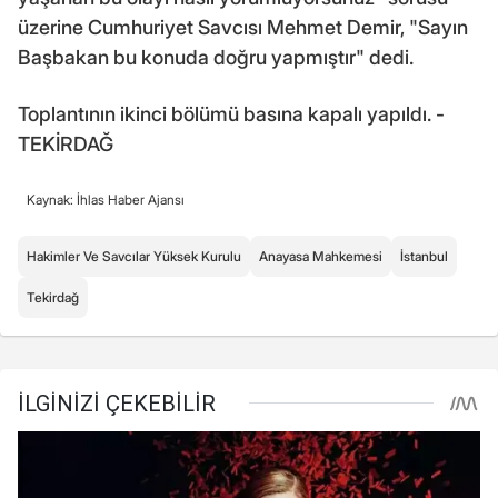
üzerine Cumhuriyet Savcısı Mehmet Demir, "Sayın
Başbakan bu konuda doğru yapmıştır" dedi.
Toplantının ikinci bölümü basına kapalı yapıldı. -
TEKİRDAĞ
Kaynak: İhlas Haber Ajansı
Hakimler Ve Savcılar Yüksek Kurulu
Anayasa Mahkemesi
İstanbul
Tekirdağ