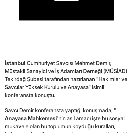
İstanbul
Cumhuriyet Savcısı Mehmet Demir,
Müstakil Sanayici ve İş Adamları Derneği (MÜSİAD)
Tekirdağ Şubesi tarafından hazırlanan "Hakimler ve
Savcılar Yüksek Kurulu ve Anayasa" isimli
konferansta konuştu.
Savcı Demir konferansta yaptığı konuşmada, "
Anayasa Mahkemesi
'nin asıl amacı işte bu sosyal
mukavele olan bu toplumun koyduğu kuralları,