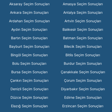
Aksaray Seçim Sonuçları
Amasya Seçim Sonuçları
Ankara Seçim Sonuçları
Antalya Seçim Sonuçları
Ardahan Seçim Sonuçları
Artvin Seçim Sonuçları
Aydın Seçim Sonuçları
Balıkesir Seçim Sonuçları
Bartın Seçim Sonuçları
Batman Seçim Sonuçları
Bayburt Seçim Sonuçları
Bilecik Seçim Sonuçları
Bingöl Seçim Sonuçları
Bitlis Seçim Sonuçları
Bolu Seçim Sonuçları
Burdur Seçim Sonuçları
Bursa Seçim Sonuçları
Çanakkale Seçim Sonuçları
Çankırı Seçim Sonuçları
Çorum Seçim Sonuçları
Denizli Seçim Sonuçları
Diyarbakır Seçim Sonuçları
Düzce Seçim Sonuçları
Edirne Seçim Sonuçları
Elazığ Seçim Sonuçları
Erzincan Seçim Sonuçları