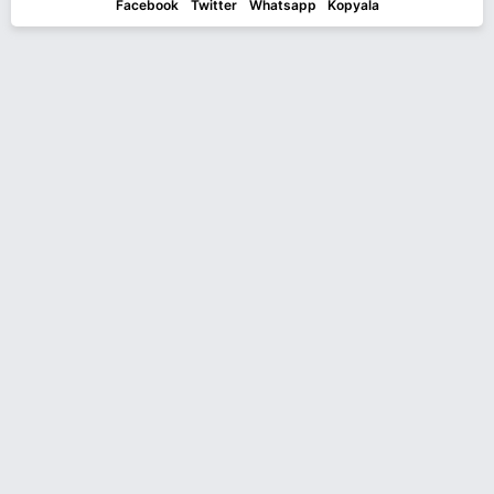
Facebook
Twitter
Whatsapp
Kopyala