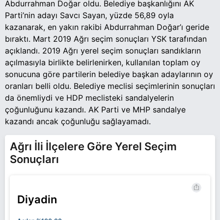
Abdurrahman Doğar oldu. Belediye başkanlığını AK
Parti’nin adayı Savcı Sayan, yüzde 56,89 oyla
kazanarak, en yakın rakibi Abdurrahman Doğar’ı geride
bıraktı. Mart 2019 Ağrı seçim sonuçları YSK tarafından
açıklandı. 2019 Ağrı yerel seçim sonuçları sandıkların
açılmasıyla birlikte belirlenirken, kullanılan toplam oy
sonucuna göre partilerin belediye başkan adaylarının oy
oranları belli oldu. Belediye meclisi seçimlerinin sonuçları
da önemliydi ve HDP meclisteki sandalyelerin
çoğunluğunu kazandı. AK Parti ve MHP sandalye
kazandı ancak çoğunluğu sağlayamadı.
Ağrı İli İlçelere Göre Yerel Seçim
Sonuçları
Diyadin