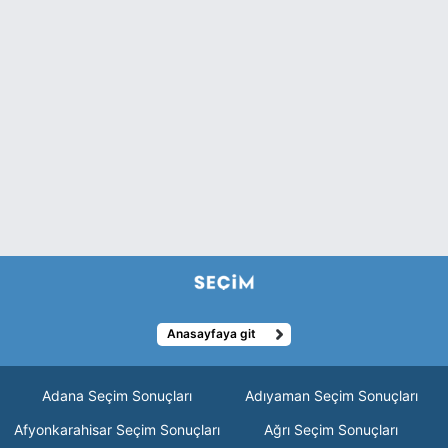
Anasayfaya git
Adana Seçim Sonuçları
Adıyaman Seçim Sonuçları
Afyonkarahisar Seçim Sonuçları
Ağrı Seçim Sonuçları