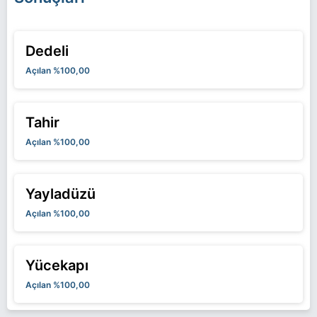
Dedeli
Açılan %100,00
Tahir
Açılan %100,00
Yayladüzü
Açılan %100,00
Yücekapı
Açılan %100,00