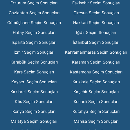
Erzurum Seçim Sonuçları
Eskişehir Seçim Sonuçları
Gaziantep Seçim Sonuçları
Giresun Seçim Sonuçları
Gümüşhane Seçim Sonuçları
Hakkari Seçim Sonuçları
Hatay Seçim Sonuçları
Iğdır Seçim Sonuçları
Isparta Seçim Sonuçları
İstanbul Seçim Sonuçları
İzmir Seçim Sonuçları
Kahramanmaraş Seçim Sonuçları
Karabük Seçim Sonuçları
Karaman Seçim Sonuçları
Kars Seçim Sonuçları
Kastamonu Seçim Sonuçları
Kayseri Seçim Sonuçları
Kırıkkale Seçim Sonuçları
Kırklareli Seçim Sonuçları
Kırşehir Seçim Sonuçları
Kilis Seçim Sonuçları
Kocaeli Seçim Sonuçları
Konya Seçim Sonuçları
Kütahya Seçim Sonuçları
Malatya Seçim Sonuçları
Manisa Seçim Sonuçları