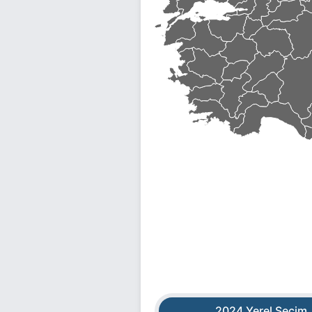
2024 Yerel Seçim