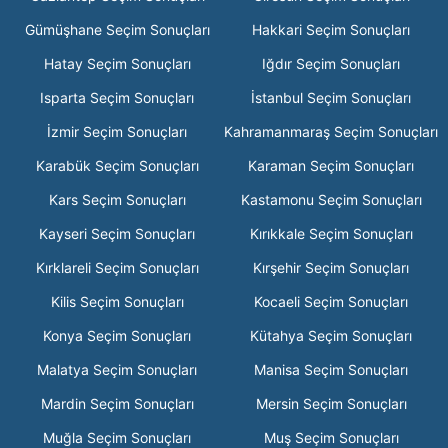
Gümüşhane Seçim Sonuçları
Hakkari Seçim Sonuçları
Hatay Seçim Sonuçları
Iğdır Seçim Sonuçları
Isparta Seçim Sonuçları
İstanbul Seçim Sonuçları
İzmir Seçim Sonuçları
Kahramanmaraş Seçim Sonuçları
Karabük Seçim Sonuçları
Karaman Seçim Sonuçları
Kars Seçim Sonuçları
Kastamonu Seçim Sonuçları
Kayseri Seçim Sonuçları
Kırıkkale Seçim Sonuçları
Kırklareli Seçim Sonuçları
Kırşehir Seçim Sonuçları
Kilis Seçim Sonuçları
Kocaeli Seçim Sonuçları
Konya Seçim Sonuçları
Kütahya Seçim Sonuçları
Malatya Seçim Sonuçları
Manisa Seçim Sonuçları
Mardin Seçim Sonuçları
Mersin Seçim Sonuçları
Muğla Seçim Sonuçları
Muş Seçim Sonuçları