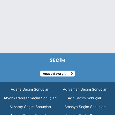
Anasayfaya git
Adana Seçim Sonuçları
Adıyaman Seçim Sonuçları
Afyonkarahisar Seçim Sonuçları
Ağrı Seçim Sonuçları
Aksaray Seçim Sonuçları
Amasya Seçim Sonuçları