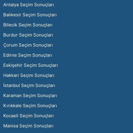
Antalya Seçim Sonuçları
Balıkesir Seçim Sonuçları
Bilecik Seçim Sonuçları
Burdur Seçim Sonuçları
Çorum Seçim Sonuçları
Edirne Seçim Sonuçları
Eskişehir Seçim Sonuçları
Hakkari Seçim Sonuçları
İstanbul Seçim Sonuçları
Karaman Seçim Sonuçları
Kırıkkale Seçim Sonuçları
Kocaeli Seçim Sonuçları
Manisa Seçim Sonuçları