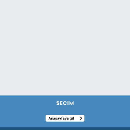
Anasayfaya git