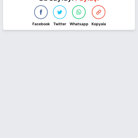
Facebook
Twitter
Whatsapp
Kopyala