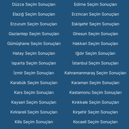
Düzce Seçim Sonuçları
Edirne Seçim Sonuçları
Elazığ Seçim Sonuçları
Erzincan Seçim Sonuçları
Erzurum Seçim Sonuçları
Eskişehir Seçim Sonuçları
Gaziantep Seçim Sonuçları
Giresun Seçim Sonuçları
Gümüşhane Seçim Sonuçları
Hakkari Seçim Sonuçları
Hatay Seçim Sonuçları
Iğdır Seçim Sonuçları
Isparta Seçim Sonuçları
İstanbul Seçim Sonuçları
İzmir Seçim Sonuçları
Kahramanmaraş Seçim Sonuçları
Karabük Seçim Sonuçları
Karaman Seçim Sonuçları
Kars Seçim Sonuçları
Kastamonu Seçim Sonuçları
Kayseri Seçim Sonuçları
Kırıkkale Seçim Sonuçları
Kırklareli Seçim Sonuçları
Kırşehir Seçim Sonuçları
Kilis Seçim Sonuçları
Kocaeli Seçim Sonuçları