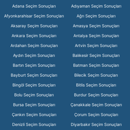
Adana Seçim Sonuçları
Adıyaman Seçim Sonuçları
Afyonkarahisar Seçim Sonuçları
Ağrı Seçim Sonuçları
Aksaray Seçim Sonuçları
Amasya Seçim Sonuçları
Ankara Seçim Sonuçları
Antalya Seçim Sonuçları
Ardahan Seçim Sonuçları
Artvin Seçim Sonuçları
Aydın Seçim Sonuçları
Balıkesir Seçim Sonuçları
Bartın Seçim Sonuçları
Batman Seçim Sonuçları
Bayburt Seçim Sonuçları
Bilecik Seçim Sonuçları
Bingöl Seçim Sonuçları
Bitlis Seçim Sonuçları
Bolu Seçim Sonuçları
Burdur Seçim Sonuçları
Bursa Seçim Sonuçları
Çanakkale Seçim Sonuçları
Çankırı Seçim Sonuçları
Çorum Seçim Sonuçları
Denizli Seçim Sonuçları
Diyarbakır Seçim Sonuçları