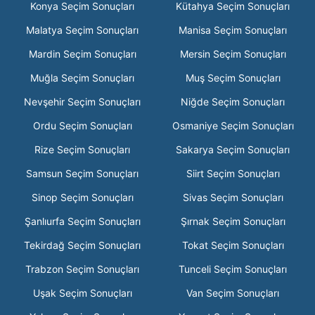
Konya Seçim Sonuçları
Kütahya Seçim Sonuçları
Malatya Seçim Sonuçları
Manisa Seçim Sonuçları
Mardin Seçim Sonuçları
Mersin Seçim Sonuçları
Muğla Seçim Sonuçları
Muş Seçim Sonuçları
Nevşehir Seçim Sonuçları
Niğde Seçim Sonuçları
Ordu Seçim Sonuçları
Osmaniye Seçim Sonuçları
Rize Seçim Sonuçları
Sakarya Seçim Sonuçları
Samsun Seçim Sonuçları
Siirt Seçim Sonuçları
Sinop Seçim Sonuçları
Sivas Seçim Sonuçları
Şanlıurfa Seçim Sonuçları
Şırnak Seçim Sonuçları
Tekirdağ Seçim Sonuçları
Tokat Seçim Sonuçları
Trabzon Seçim Sonuçları
Tunceli Seçim Sonuçları
Uşak Seçim Sonuçları
Van Seçim Sonuçları