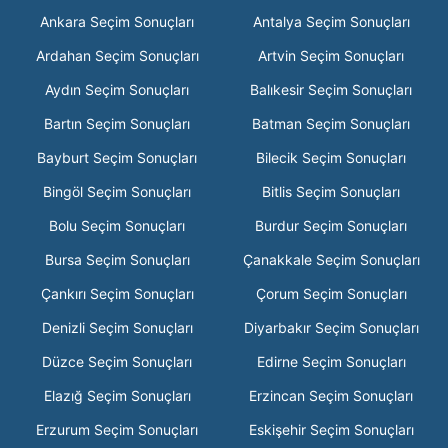
Ankara Seçim Sonuçları
Antalya Seçim Sonuçları
Ardahan Seçim Sonuçları
Artvin Seçim Sonuçları
Aydın Seçim Sonuçları
Balıkesir Seçim Sonuçları
Bartın Seçim Sonuçları
Batman Seçim Sonuçları
Bayburt Seçim Sonuçları
Bilecik Seçim Sonuçları
Bingöl Seçim Sonuçları
Bitlis Seçim Sonuçları
Bolu Seçim Sonuçları
Burdur Seçim Sonuçları
Bursa Seçim Sonuçları
Çanakkale Seçim Sonuçları
Çankırı Seçim Sonuçları
Çorum Seçim Sonuçları
Denizli Seçim Sonuçları
Diyarbakır Seçim Sonuçları
Düzce Seçim Sonuçları
Edirne Seçim Sonuçları
Elazığ Seçim Sonuçları
Erzincan Seçim Sonuçları
Erzurum Seçim Sonuçları
Eskişehir Seçim Sonuçları