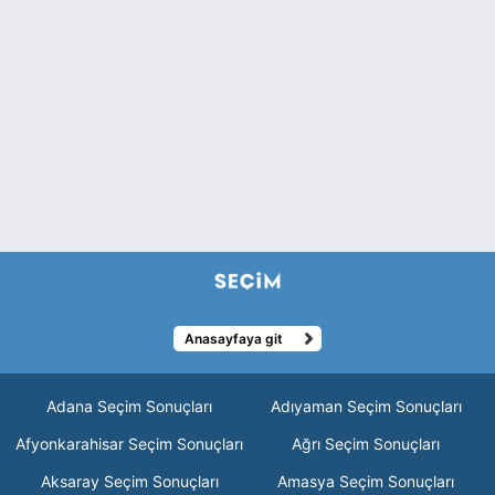
Anasayfaya git
Adana Seçim Sonuçları
Adıyaman Seçim Sonuçları
Afyonkarahisar Seçim Sonuçları
Ağrı Seçim Sonuçları
Aksaray Seçim Sonuçları
Amasya Seçim Sonuçları