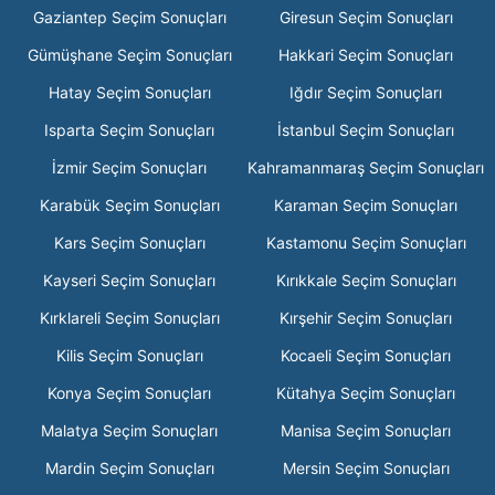
Gaziantep Seçim Sonuçları
Giresun Seçim Sonuçları
Gümüşhane Seçim Sonuçları
Hakkari Seçim Sonuçları
Hatay Seçim Sonuçları
Iğdır Seçim Sonuçları
Isparta Seçim Sonuçları
İstanbul Seçim Sonuçları
İzmir Seçim Sonuçları
Kahramanmaraş Seçim Sonuçları
Karabük Seçim Sonuçları
Karaman Seçim Sonuçları
Kars Seçim Sonuçları
Kastamonu Seçim Sonuçları
Kayseri Seçim Sonuçları
Kırıkkale Seçim Sonuçları
Kırklareli Seçim Sonuçları
Kırşehir Seçim Sonuçları
Kilis Seçim Sonuçları
Kocaeli Seçim Sonuçları
Konya Seçim Sonuçları
Kütahya Seçim Sonuçları
Malatya Seçim Sonuçları
Manisa Seçim Sonuçları
Mardin Seçim Sonuçları
Mersin Seçim Sonuçları