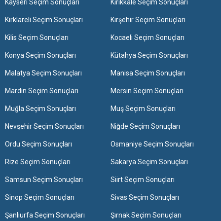
Kayseri Seçim Sonuçları
Kırıkkale Seçim Sonuçları
Kırklareli Seçim Sonuçları
Kırşehir Seçim Sonuçları
Kilis Seçim Sonuçları
Kocaeli Seçim Sonuçları
Konya Seçim Sonuçları
Kütahya Seçim Sonuçları
Malatya Seçim Sonuçları
Manisa Seçim Sonuçları
Mardin Seçim Sonuçları
Mersin Seçim Sonuçları
Muğla Seçim Sonuçları
Muş Seçim Sonuçları
Nevşehir Seçim Sonuçları
Niğde Seçim Sonuçları
Ordu Seçim Sonuçları
Osmaniye Seçim Sonuçları
Rize Seçim Sonuçları
Sakarya Seçim Sonuçları
Samsun Seçim Sonuçları
Siirt Seçim Sonuçları
Sinop Seçim Sonuçları
Sivas Seçim Sonuçları
Şanlıurfa Seçim Sonuçları
Şırnak Seçim Sonuçları