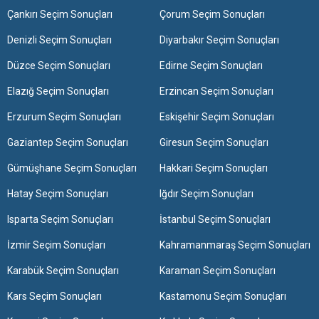
Çankırı Seçim Sonuçları
Çorum Seçim Sonuçları
Denizli Seçim Sonuçları
Diyarbakır Seçim Sonuçları
Düzce Seçim Sonuçları
Edirne Seçim Sonuçları
Elazığ Seçim Sonuçları
Erzincan Seçim Sonuçları
Erzurum Seçim Sonuçları
Eskişehir Seçim Sonuçları
Gaziantep Seçim Sonuçları
Giresun Seçim Sonuçları
Gümüşhane Seçim Sonuçları
Hakkari Seçim Sonuçları
Hatay Seçim Sonuçları
Iğdır Seçim Sonuçları
Isparta Seçim Sonuçları
İstanbul Seçim Sonuçları
İzmir Seçim Sonuçları
Kahramanmaraş Seçim Sonuçları
Karabük Seçim Sonuçları
Karaman Seçim Sonuçları
Kars Seçim Sonuçları
Kastamonu Seçim Sonuçları