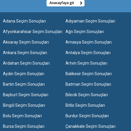
Anasayfaya git
Adana Seçim Sonuçları
Adıyaman Seçim Sonuçları
Afyonkarahisar Seçim Sonuçları
Ağrı Seçim Sonuçları
Aksaray Seçim Sonuçları
Amasya Seçim Sonuçları
Ankara Seçim Sonuçları
Antalya Seçim Sonuçları
Ardahan Seçim Sonuçları
Artvin Seçim Sonuçları
Aydın Seçim Sonuçları
Balıkesir Seçim Sonuçları
Bartın Seçim Sonuçları
Batman Seçim Sonuçları
Bayburt Seçim Sonuçları
Bilecik Seçim Sonuçları
Bingöl Seçim Sonuçları
Bitlis Seçim Sonuçları
Bolu Seçim Sonuçları
Burdur Seçim Sonuçları
Bursa Seçim Sonuçları
Çanakkale Seçim Sonuçları