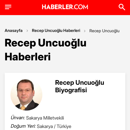
Anasayfa
Recep Uncuoğlu Haberleri
Recep Uncuoğlu
Recep Uncuoğlu
Haberleri
Recep Uncuoğlu
Biyografisi
Ünvan:
Sakarya Milletvekili
Doğum Yeri:
Sakarya / Türkiye