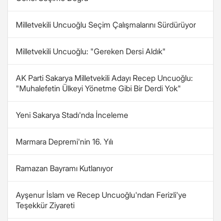
Milletvekili Uncuoğlu Seçim Çalışmalarını Sürdürüyor
Milletvekili Uncuoğlu: "Gereken Dersi Aldık"
AK Parti Sakarya Milletvekili Adayı Recep Uncuoğlu:
"Muhalefetin Ülkeyi Yönetme Gibi Bir Derdi Yok"
Yeni Sakarya Stadı'nda İnceleme
Marmara Depremi'nin 16. Yılı
Ramazan Bayramı Kutlanıyor
Ayşenur İslam ve Recep Uncuoğlu'ndan Ferizli'ye
Teşekkür Ziyareti