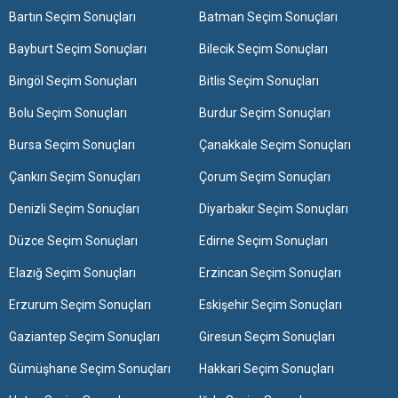
Bartın Seçim Sonuçları
Batman Seçim Sonuçları
Bayburt Seçim Sonuçları
Bilecik Seçim Sonuçları
Bingöl Seçim Sonuçları
Bitlis Seçim Sonuçları
Bolu Seçim Sonuçları
Burdur Seçim Sonuçları
Bursa Seçim Sonuçları
Çanakkale Seçim Sonuçları
Çankırı Seçim Sonuçları
Çorum Seçim Sonuçları
Denizli Seçim Sonuçları
Diyarbakır Seçim Sonuçları
Düzce Seçim Sonuçları
Edirne Seçim Sonuçları
Elazığ Seçim Sonuçları
Erzincan Seçim Sonuçları
Erzurum Seçim Sonuçları
Eskişehir Seçim Sonuçları
Gaziantep Seçim Sonuçları
Giresun Seçim Sonuçları
Gümüşhane Seçim Sonuçları
Hakkari Seçim Sonuçları