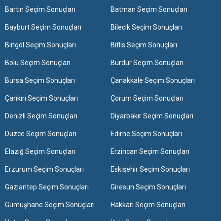
Bartın Seçim Sonuçları
Batman Seçim Sonuçları
Bayburt Seçim Sonuçları
Bilecik Seçim Sonuçları
Bingöl Seçim Sonuçları
Bitlis Seçim Sonuçları
Bolu Seçim Sonuçları
Burdur Seçim Sonuçları
Bursa Seçim Sonuçları
Çanakkale Seçim Sonuçları
Çankırı Seçim Sonuçları
Çorum Seçim Sonuçları
Denizli Seçim Sonuçları
Diyarbakır Seçim Sonuçları
Düzce Seçim Sonuçları
Edirne Seçim Sonuçları
Elazığ Seçim Sonuçları
Erzincan Seçim Sonuçları
Erzurum Seçim Sonuçları
Eskişehir Seçim Sonuçları
Gaziantep Seçim Sonuçları
Giresun Seçim Sonuçları
Gümüşhane Seçim Sonuçları
Hakkari Seçim Sonuçları