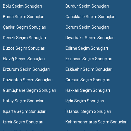
Bolu Seçim Sonuçları
Burdur Seçim Sonuçları
Bursa Seçim Sonuçları
Çanakkale Seçim Sonuçları
Çankırı Seçim Sonuçları
Çorum Seçim Sonuçları
Denizli Seçim Sonuçları
Diyarbakır Seçim Sonuçları
Düzce Seçim Sonuçları
Edirne Seçim Sonuçları
Elazığ Seçim Sonuçları
Erzincan Seçim Sonuçları
Erzurum Seçim Sonuçları
Eskişehir Seçim Sonuçları
Gaziantep Seçim Sonuçları
Giresun Seçim Sonuçları
Gümüşhane Seçim Sonuçları
Hakkari Seçim Sonuçları
Hatay Seçim Sonuçları
Iğdır Seçim Sonuçları
Isparta Seçim Sonuçları
İstanbul Seçim Sonuçları
İzmir Seçim Sonuçları
Kahramanmaraş Seçim Sonuçları