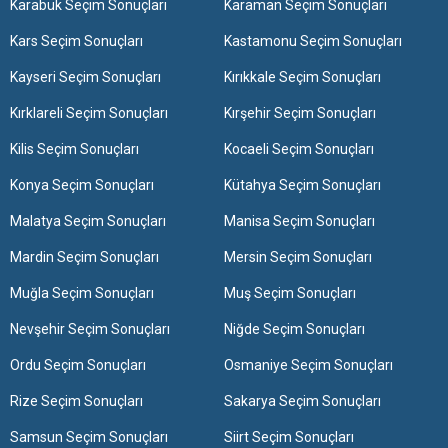
Karabük Seçim Sonuçları
Karaman Seçim Sonuçları
Kars Seçim Sonuçları
Kastamonu Seçim Sonuçları
Kayseri Seçim Sonuçları
Kırıkkale Seçim Sonuçları
Kırklareli Seçim Sonuçları
Kırşehir Seçim Sonuçları
Kilis Seçim Sonuçları
Kocaeli Seçim Sonuçları
Konya Seçim Sonuçları
Kütahya Seçim Sonuçları
Malatya Seçim Sonuçları
Manisa Seçim Sonuçları
Mardin Seçim Sonuçları
Mersin Seçim Sonuçları
Muğla Seçim Sonuçları
Muş Seçim Sonuçları
Nevşehir Seçim Sonuçları
Niğde Seçim Sonuçları
Ordu Seçim Sonuçları
Osmaniye Seçim Sonuçları
Rize Seçim Sonuçları
Sakarya Seçim Sonuçları
Samsun Seçim Sonuçları
Siirt Seçim Sonuçları