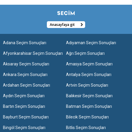
Anasayfaya git
Adana Seçim Sonuçları
Adıyaman Seçim Sonuçları
Afyonkarahisar Seçim Sonuçları
Ağrı Seçim Sonuçları
Aksaray Seçim Sonuçları
Amasya Seçim Sonuçları
Ankara Seçim Sonuçları
Antalya Seçim Sonuçları
Ardahan Seçim Sonuçları
Artvin Seçim Sonuçları
Aydın Seçim Sonuçları
Balıkesir Seçim Sonuçları
Bartın Seçim Sonuçları
Batman Seçim Sonuçları
Bayburt Seçim Sonuçları
Bilecik Seçim Sonuçları
Bingöl Seçim Sonuçları
Bitlis Seçim Sonuçları