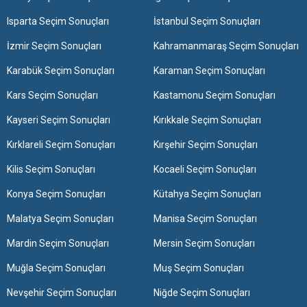
Isparta Seçim Sonuçları
İstanbul Seçim Sonuçları
İzmir Seçim Sonuçları
Kahramanmaraş Seçim Sonuçları
Karabük Seçim Sonuçları
Karaman Seçim Sonuçları
Kars Seçim Sonuçları
Kastamonu Seçim Sonuçları
Kayseri Seçim Sonuçları
Kırıkkale Seçim Sonuçları
Kırklareli Seçim Sonuçları
Kırşehir Seçim Sonuçları
Kilis Seçim Sonuçları
Kocaeli Seçim Sonuçları
Konya Seçim Sonuçları
Kütahya Seçim Sonuçları
Malatya Seçim Sonuçları
Manisa Seçim Sonuçları
Mardin Seçim Sonuçları
Mersin Seçim Sonuçları
Muğla Seçim Sonuçları
Muş Seçim Sonuçları
Nevşehir Seçim Sonuçları
Niğde Seçim Sonuçları