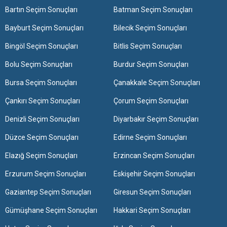
Bartın Seçim Sonuçları
Batman Seçim Sonuçları
Bayburt Seçim Sonuçları
Bilecik Seçim Sonuçları
Bingöl Seçim Sonuçları
Bitlis Seçim Sonuçları
Bolu Seçim Sonuçları
Burdur Seçim Sonuçları
Bursa Seçim Sonuçları
Çanakkale Seçim Sonuçları
Çankırı Seçim Sonuçları
Çorum Seçim Sonuçları
Denizli Seçim Sonuçları
Diyarbakır Seçim Sonuçları
Düzce Seçim Sonuçları
Edirne Seçim Sonuçları
Elazığ Seçim Sonuçları
Erzincan Seçim Sonuçları
Erzurum Seçim Sonuçları
Eskişehir Seçim Sonuçları
Gaziantep Seçim Sonuçları
Giresun Seçim Sonuçları
Gümüşhane Seçim Sonuçları
Hakkari Seçim Sonuçları