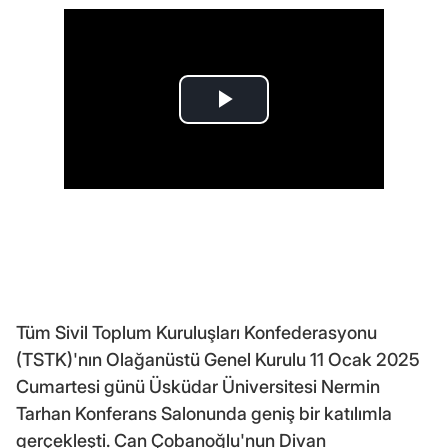
Tüm Sivil Toplum Kuruluşları Konfederasyonu
(TSTK)'nın Olağanüstü Genel Kurulu 11 Ocak 2025
Cumartesi günü Üsküdar Üniversitesi Nermin
Tarhan Konferans Salonunda geniş bir katılımla
gerçekleşti. Can Çobanoğlu'nun Divan