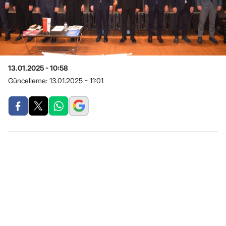
13.01.2025 - 10:58
Güncelleme:
13.01.2025 - 11:01