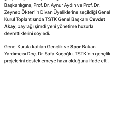
Başkanlığına, Prof. Dr. Aynur Aydın ve Prof. Dr.
Zeynep Ökten'in Divan Üyeliklerine seçildiği Genel
Kurul Toplantısında TSTK Genel Başkanı
Cevdet
Akay
, bayrağı şimdi yeni yönetime huzurla
devrettiklerini söyledi.
Genel Kurula katılan Gençlik ve
Spor
Bakan
Yardımcısı Doç. Dr. Safa Koçoğlu, TSTK'nın gençlik
projelerini desteklemeye hazır olduğunu ifade etti.