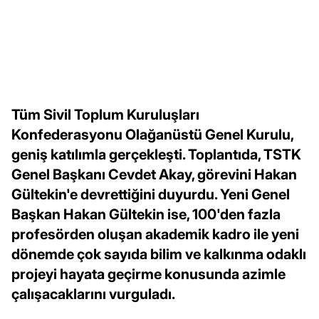
Tüm Sivil Toplum Kuruluşları
Konfederasyonu Olağanüstü Genel Kurulu,
geniş katılımla gerçekleşti. Toplantıda, TSTK
Genel Başkanı Cevdet Akay, görevini Hakan
Gültekin'e devrettiğini duyurdu. Yeni Genel
Başkan Hakan Gültekin ise, 100'den fazla
profesörden oluşan akademik kadro ile yeni
dönemde çok sayıda bilim ve kalkınma odaklı
projeyi hayata geçirme konusunda azimle
çalışacaklarını vurguladı.