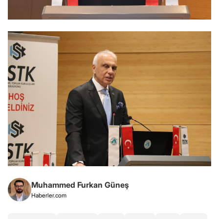
Muhammed Furkan Güneş
Haberler.com