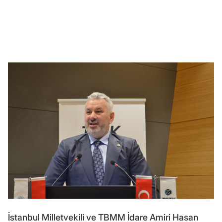
İstanbul Milletvekili ve TBMM İdare Amiri Hasan