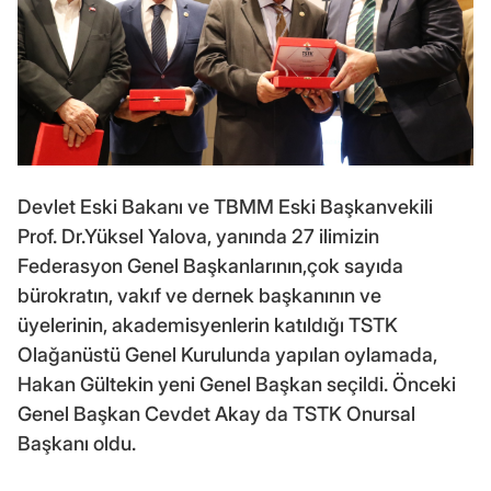
Devlet Eski Bakanı ve TBMM Eski Başkanvekili
Prof. Dr.Yüksel Yalova, yanında 27 ilimizin
Federasyon Genel Başkanlarının,çok sayıda
bürokratın, vakıf ve dernek başkanının ve
üyelerinin, akademisyenlerin katıldığı TSTK
Olağanüstü Genel Kurulunda yapılan oylamada,
Hakan Gültekin yeni Genel Başkan seçildi. Önceki
Genel Başkan Cevdet Akay da TSTK Onursal
Başkanı oldu.