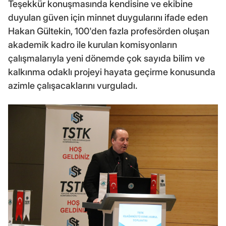
Teşekkür konuşmasında kendisine ve ekibine
duyulan güven için minnet duygularını ifade eden
Hakan Gültekin, 100'den fazla profesörden oluşan
akademik kadro ile kurulan komisyonların
çalışmalarıyla yeni dönemde çok sayıda bilim ve
kalkınma odaklı projeyi hayata geçirme konusunda
azimle çalışacaklarını vurguladı.