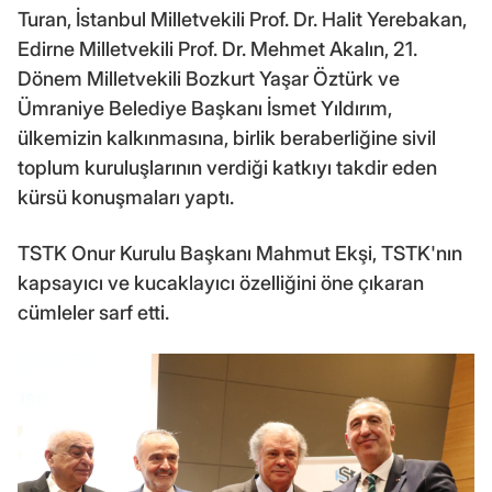
Turan, İstanbul Milletvekili Prof. Dr. Halit Yerebakan,
Edirne Milletvekili Prof. Dr. Mehmet Akalın, 21.
Dönem Milletvekili Bozkurt Yaşar Öztürk ve
Ümraniye Belediye Başkanı İsmet Yıldırım,
ülkemizin kalkınmasına, birlik beraberliğine sivil
toplum kuruluşlarının verdiği katkıyı takdir eden
kürsü konuşmaları yaptı.
TSTK Onur Kurulu Başkanı Mahmut Ekşi, TSTK'nın
kapsayıcı ve kucaklayıcı özelliğini öne çıkaran
cümleler sarf etti.