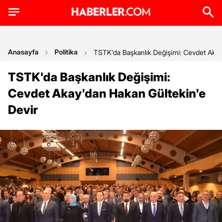
Anasayfa
Politika
TSTK'da Başkanlık Değişimi: Cevdet Akay
TSTK'da Başkanlık Değişimi:
Cevdet Akay'dan Hakan Gültekin'e
Devir