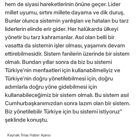
hem de siyasi hareketlerinin önüne geçer. Lider
millet uyumu, sırtını millete dayama ve dik duruş.
Bunlar olunca sistemin yanlışları ve hataları bu tarz
liderlerin elinde erir gider. Her halükarda ülkeyi
yönetir bu tarz kahramanlar. Asıl olan belli bir
vasatta da sistemin işler olması, yaşamını devam
ettirebilmesidir. Sistem fanilerin üzerinde bir sistem
olmalı. Bundan yıllar sonra da biz bu sistemi
Türkiye'nin menfaatleri için kullanabilmeliyiz ve
Türkiye'nin doğru yönetilebilmesi için, doğru
adımlarla doğru yöne gidebilmesi için
kullanabileceğimiz bir sistem olmalı. Bu sistem asıl
Cumhurbaşkanımızdan sonra lazım olan bir sistem.
Biz yönetilebilir Türkiye için bu sistemi istiyoruz"
şeklinde konuştu.
Kaynak: İhlas Haber Ajansı