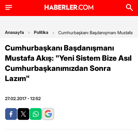
Anasayfa
Politika
Cumhurbaşkanı Başdanışmanı Mustafa Akı
Cumhurbaşkanı Başdanışmanı
Mustafa Akış: "Yeni Sistem Bize Asıl
Cumhurbaşkanımızdan Sonra
Lazım"
27.02.2017 - 12:52