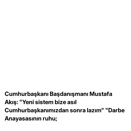
Cumhurbaşkanı Başdanışmanı Mustafa
Akış: "Yeni sistem bize asıl
Cumhurbaşkanımızdan sonra lazım" "Darbe
Anayasasının ruhu;