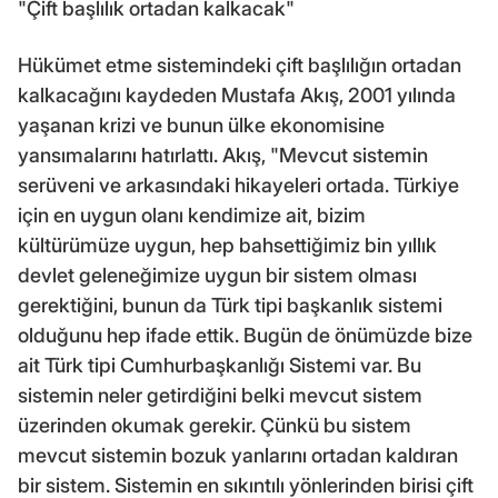
"Çift başlılık ortadan kalkacak"
Hükümet etme sistemindeki çift başlılığın ortadan
kalkacağını kaydeden Mustafa Akış, 2001 yılında
yaşanan krizi ve bunun ülke ekonomisine
yansımalarını hatırlattı. Akış, "Mevcut sistemin
serüveni ve arkasındaki hikayeleri ortada. Türkiye
için en uygun olanı kendimize ait, bizim
kültürümüze uygun, hep bahsettiğimiz bin yıllık
devlet geleneğimize uygun bir sistem olması
gerektiğini, bunun da Türk tipi başkanlık sistemi
olduğunu hep ifade ettik. Bugün de önümüzde bize
ait Türk tipi Cumhurbaşkanlığı Sistemi var. Bu
sistemin neler getirdiğini belki mevcut sistem
üzerinden okumak gerekir. Çünkü bu sistem
mevcut sistemin bozuk yanlarını ortadan kaldıran
bir sistem. Sistemin en sıkıntılı yönlerinden birisi çift