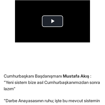
Cumhurbaşkanı Başdanışmanı
Mustafa Akış
:
"Yeni sistem bize asıl Cumhurbaşkanımızdan sonra
lazım"
"Darbe Anayasasının ruhu; işte bu mevcut sistemin