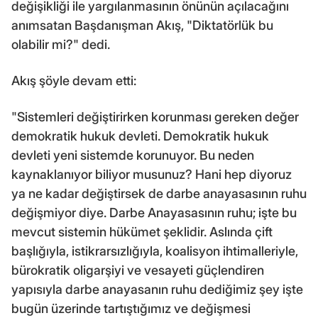
değişikliği ile yargılanmasının önünün açılacağını
anımsatan Başdanışman Akış, "Diktatörlük bu
olabilir mi?" dedi.
Akış şöyle devam etti:
"Sistemleri değiştirirken korunması gereken değer
demokratik hukuk devleti. Demokratik hukuk
devleti yeni sistemde korunuyor. Bu neden
kaynaklanıyor biliyor musunuz? Hani hep diyoruz
ya ne kadar değiştirsek de darbe anayasasının ruhu
değişmiyor diye. Darbe Anayasasının ruhu; işte bu
mevcut sistemin hükümet şeklidir. Aslında çift
başlığıyla, istikrarsızlığıyla, koalisyon ihtimalleriyle,
bürokratik oligarşiyi ve vesayeti güçlendiren
yapısıyla darbe anayasanın ruhu dediğimiz şey işte
bugün üzerinde tartıştığımız ve değişmesi