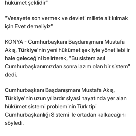
hükümet şeklidir"
"Vesayete son vermek ve devleti millete ait kılmak
için Evet demeliyiz"
KONYA - Cumhurbaşkanı Başdanışmanı Mustafa
Akış,
Türkiye
'nin yeni hükümet şekliyle yönetilebilir
hale geleceğini belirterek, "Bu sistem asıl
Cumhurbaşkanımızdan sonra lazım olan bir sistem"
dedi.
Cumhurbaşkanı Başdanışmanı Mustafa Akış,
Türkiye
'nin uzun yıllardır siyasi hayatında yer alan
hükümet sistemi probleminin Türk tipi
Cumhurbaşkanlığı Sistemi ile ortadan kalkacağını
söyledi.