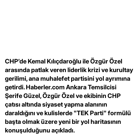
CHP’de Kemal Kılıçdaroğlu ile Özgür Özel
arasında patlak veren liderlik krizi ve kurultay
gerilimi, ana muhalefet partisini yol ayrımına
getirdi. Haberler.com Ankara Temsilcisi
Şerife Güzel, Özgür Özel ve ekibinin CHP
çatısı altında siyaset yapma alanının
daraldığını ve kulislerde "TEK Parti" formülü
başta olmak üzere yeni bir yol haritasının
konuşulduğunu açıkladı.