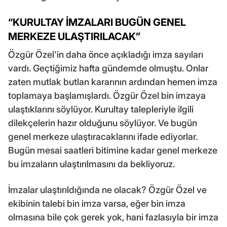
“KURULTAY İMZALARI BUGÜN GENEL
MERKEZE ULAŞTIRILACAK”
Özgür Özel'in daha önce açıkladığı imza sayıları
vardı. Geçtiğimiz hafta gündemde olmuştu. Onlar
zaten mutlak butlan kararının ardından hemen imza
toplamaya başlamışlardı. Özgür Özel bin imzaya
ulaştıklarını söylüyor. Kurultay talepleriyle ilgili
dilekçelerin hazır olduğunu söylüyor. Ve bugün
genel merkeze ulaştıracaklarını ifade ediyorlar.
Bugün mesai saatleri bitimine kadar genel merkeze
bu imzaların ulaştırılmasını da bekliyoruz.
İmzalar ulaştırıldığında ne olacak? Özgür Özel ve
ekibinin talebi bin imza varsa, eğer bin imza
olmasına bile çok gerek yok, hani fazlasıyla bir imza