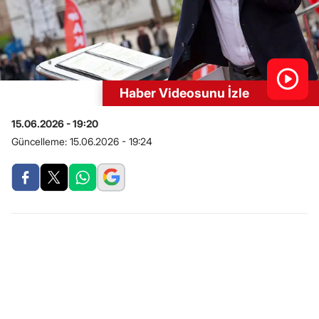
Haber Videosunu İzle
15.06.2026 - 19:20
Güncelleme:
15.06.2026 - 19:24