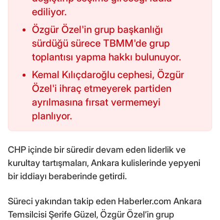
ediliyor.
Özgür Özel'in grup başkanlığı
sürdüğü sürece TBMM'de grup
toplantısı yapma hakkı bulunuyor.
Kemal Kılıçdaroğlu cephesi, Özgür
Özel'i ihraç etmeyerek partiden
ayrılmasına fırsat vermemeyi
planlıyor.
CHP içinde bir süredir devam eden liderlik ve
kurultay tartışmaları, Ankara kulislerinde yepyeni
bir iddiayı beraberinde getirdi.
Süreci yakından takip eden Haberler.com Ankara
Temsilcisi Şerife Güzel, Özgür Özel’in grup