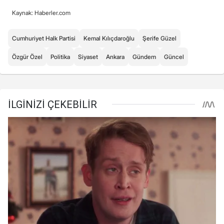
Kaynak: Haberler.com
Cumhuriyet Halk Partisi
Kemal Kılıçdaroğlu
Şerife Güzel
Özgür Özel
Politika
Siyaset
Ankara
Gündem
Güncel