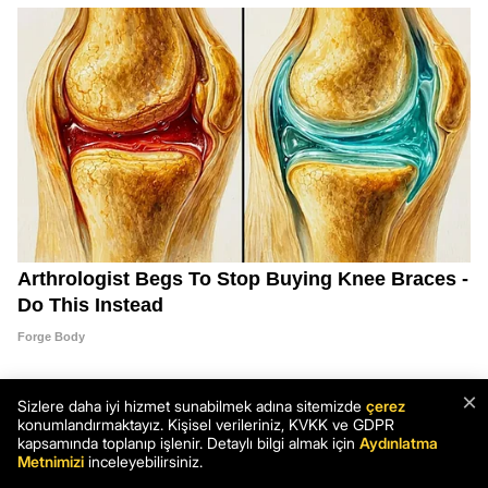
×
Sizlere daha iyi hizmet sunabilmek adına sitemizde
çerez
konumlandırmaktayız. Kişisel verileriniz, KVKK ve GDPR
kapsamında toplanıp işlenir. Detaylı bilgi almak için
Aydınlatma
Metnimizi
inceleyebilirsiniz.