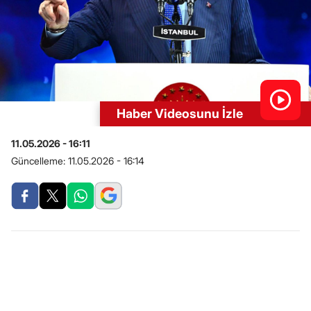
Haber Videosunu İzle
11.05.2026 - 16:11
Güncelleme:
11.05.2026 - 16:14