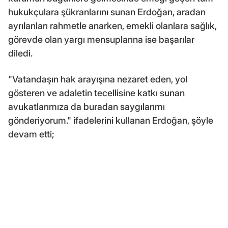
hukukçulara şükranlarını sunan Erdoğan, aradan
ayrılanları rahmetle anarken, emekli olanlara sağlık,
görevde olan yargı mensuplarına ise başarılar
diledi.
"Vatandaşın hak arayışına nezaret eden, yol
gösteren ve adaletin tecellisine katkı sunan
avukatlarımıza da buradan saygılarımı
gönderiyorum." ifadelerini kullanan Erdoğan, şöyle
devam etti;