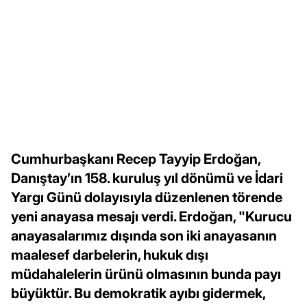
Cumhurbaşkanı Recep Tayyip Erdoğan,
Danıştay’ın 158. kuruluş yıl dönümü ve İdari
Yargı Günü dolayısıyla düzenlenen törende
yeni anayasa mesajı verdi. Erdoğan, "Kurucu
anayasalarımız dışında son iki anayasanın
maalesef darbelerin, hukuk dışı
müdahalelerin ürünü olmasının bunda payı
büyüktür. Bu demokratik ayıbı gidermek,