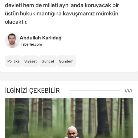
devleti hem de milleti aynı anda koruyacak bir
üstün hukuk mantığına kavuşmamız mümkün
olacaktır.
Abdullah Karlıdağ
Haberler.com
Politika
Siyaset
Güncel
Gündem