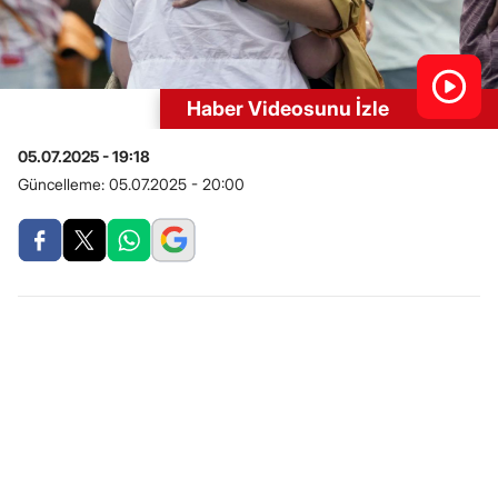
Haber Videosunu İzle
05.07.2025 - 19:18
Güncelleme:
05.07.2025 - 20:00