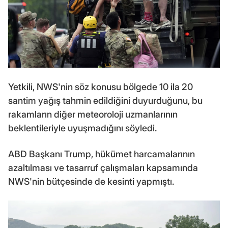
Yetkili, NWS'nin söz konusu bölgede 10 ila 20
santim yağış tahmin edildiğini duyurduğunu, bu
rakamların diğer meteoroloji uzmanlarının
beklentileriyle uyuşmadığını söyledi.
ABD Başkanı Trump, hükümet harcamalarının
azaltılması ve tasarruf çalışmaları kapsamında
NWS'nin bütçesinde de kesinti yapmıştı.