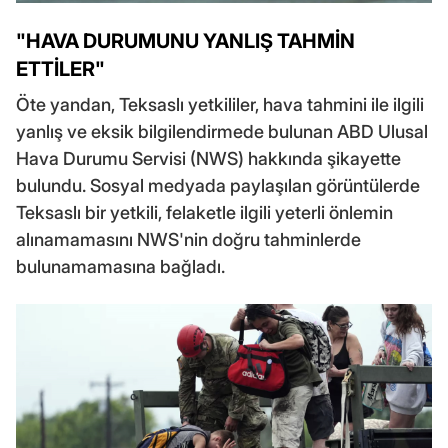
"HAVA DURUMUNU YANLIŞ TAHMİN
ETTİLER"
Öte yandan, Teksaslı yetkililer, hava tahmini ile ilgili
yanlış ve eksik bilgilendirmede bulunan ABD Ulusal
Hava Durumu Servisi (NWS) hakkında şikayette
bulundu. Sosyal medyada paylaşılan görüntülerde
Teksaslı bir yetkili, felaketle ilgili yeterli önlemin
alınamamasını NWS'nin doğru tahminlerde
bulunamamasına bağladı.