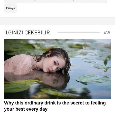
Dünya