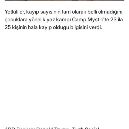
Yetkililer, kayıp sayısının tam olarak belli olmadığını,
çocuklara yönelik yaz kampı Camp Mystic'te 23 ila
25 kişinin hala kayıp olduğu bilgisini verdi.