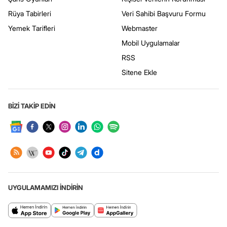
Rüya Tabirleri
Veri Sahibi Başvuru Formu
Yemek Tarifleri
Webmaster
Mobil Uygulamalar
RSS
Sitene Ekle
BİZİ TAKİP EDİN
UYGULAMAMIZI İNDİRİN