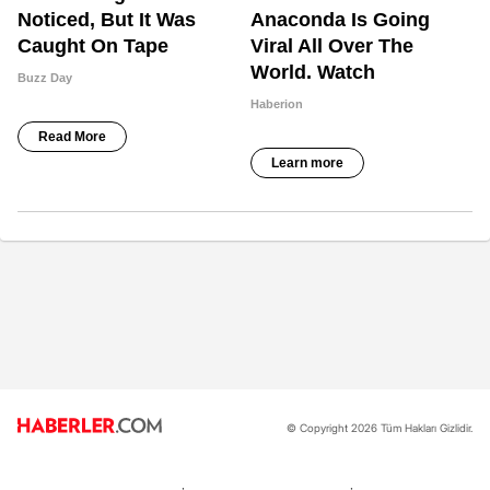
© Copyright 2026 Tüm Hakları Gizlidir.