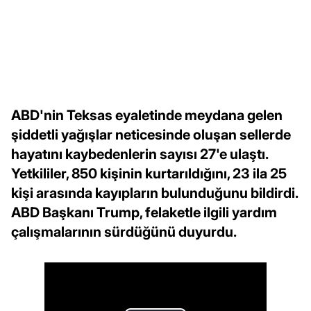
ABD'nin Teksas eyaletinde meydana gelen
şiddetli yağışlar neticesinde oluşan sellerde
hayatını kaybedenlerin sayısı 27'e ulaştı.
Yetkililer, 850 kişinin kurtarıldığını, 23 ila 25
kişi arasında kayıpların bulunduğunu bildirdi.
ABD Başkanı Trump, felaketle ilgili yardım
çalışmalarının sürdüğünü duyurdu.