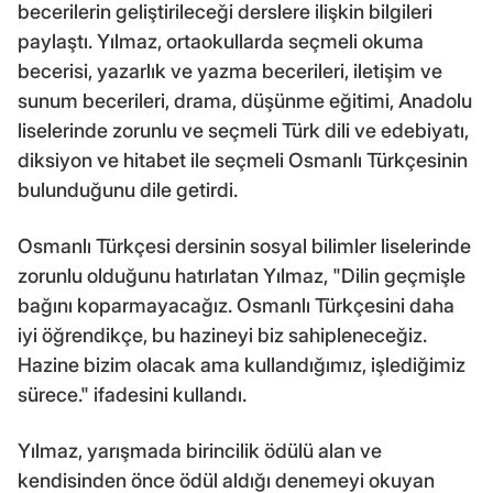
becerilerin geliştirileceği derslere ilişkin bilgileri
paylaştı. Yılmaz, ortaokullarda seçmeli okuma
becerisi, yazarlık ve yazma becerileri, iletişim ve
sunum becerileri, drama, düşünme eğitimi, Anadolu
liselerinde zorunlu ve seçmeli Türk dili ve edebiyatı,
diksiyon ve hitabet ile seçmeli Osmanlı Türkçesinin
bulunduğunu dile getirdi.
Osmanlı Türkçesi dersinin sosyal bilimler liselerinde
zorunlu olduğunu hatırlatan Yılmaz, "Dilin geçmişle
bağını koparmayacağız. Osmanlı Türkçesini daha
iyi öğrendikçe, bu hazineyi biz sahipleneceğiz.
Hazine bizim olacak ama kullandığımız, işlediğimiz
sürece." ifadesini kullandı.
Yılmaz, yarışmada birincilik ödülü alan ve
kendisinden önce ödül aldığı denemeyi okuyan