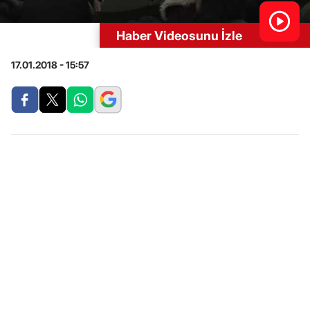
Haber Videosunu İzle
17.01.2018 - 15:57