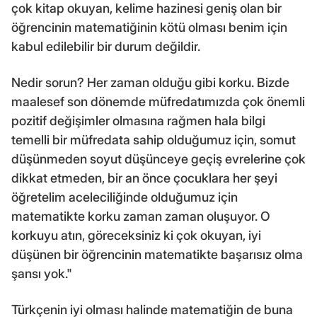
çok kitap okuyan, kelime hazinesi geniş olan bir
öğrencinin matematiğinin kötü olması benim için
kabul edilebilir bir durum değildir.
Nedir sorun? Her zaman olduğu gibi korku. Bizde
maalesef son dönemde müfredatımızda çok önemli
pozitif değişimler olmasına rağmen hala bilgi
temelli bir müfredata sahip olduğumuz için, somut
düşünmeden soyut düşünceye geçiş evrelerine çok
dikkat etmeden, bir an önce çocuklara her şeyi
öğretelim aceleciliğinde olduğumuz için
matematikte korku zaman zaman oluşuyor. O
korkuyu atın, göreceksiniz ki çok okuyan, iyi
düşünen bir öğrencinin matematikte başarısız olma
şansı yok."
Türkçenin iyi olması halinde matematiğin de buna