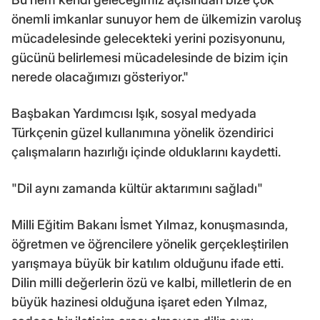
önemli imkanlar sunuyor hem de ülkemizin varoluş
mücadelesinde gelecekteki yerini pozisyonunu,
gücünü belirlemesi mücadelesinde de bizim için
nerede olacağımızı gösteriyor."
Başbakan Yardımcısı Işık, sosyal medyada
Türkçenin güzel kullanımına yönelik özendirici
çalışmaların hazırlığı içinde olduklarını kaydetti.
"Dil aynı zamanda kültür aktarımını sağladı"
Milli Eğitim Bakanı İsmet Yılmaz, konuşmasında,
öğretmen ve öğrencilere yönelik gerçekleştirilen
yarışmaya büyük bir katılım olduğunu ifade etti.
Dilin milli değerlerin özü ve kalbi, milletlerin de en
büyük hazinesi olduğuna işaret eden Yılmaz,