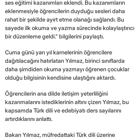
ses eğitimi kazanımları eklendi. Bu kazanımların
eklenmesiyle öğrencilerin duyduğu sesleri daha
rahat bir şekilde ayırt etme olanağı sağlandı. Bu
sayede ilk okuma ve yazma sürecinde kolaylaştırıcı
bir düzenleme geldi." bilgilerini paylaştı.
Cuma günü yarı yıl karnelerinin öğrencilere
dağıtılacağını hatırlatan Yılmaz, birinci sınıflarda
daha şimdiden okuma yazmayı öğrenen çocuklar
olduğu bilgisinin kendisine ulaştığını aktardı.
Öğrencilerin ana dilde iletişim yeterliliğini
kazanmalarını istediklerinin altını çizen Yılmaz, bu
kapsamda Türk dili ve edebiyatı ders sayılarını
artırdıklarını anlattı.
Bakan Yılmaz, müfredattaki Türk dili üzerine