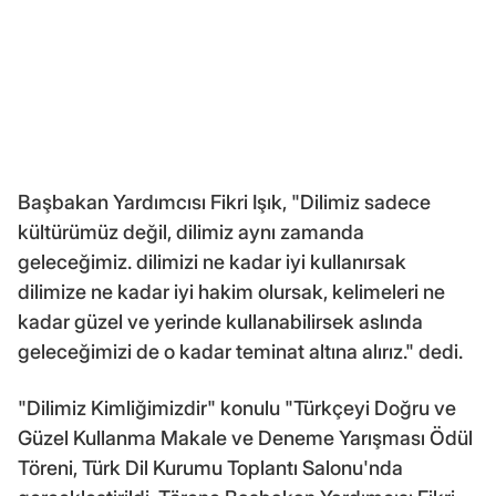
Başbakan Yardımcısı Fikri Işık, "Dilimiz sadece
kültürümüz değil, dilimiz aynı zamanda
geleceğimiz. dilimizi ne kadar iyi kullanırsak
dilimize ne kadar iyi hakim olursak, kelimeleri ne
kadar güzel ve yerinde kullanabilirsek aslında
geleceğimizi de o kadar teminat altına alırız." dedi.
"Dilimiz Kimliğimizdir" konulu "Türkçeyi Doğru ve
Güzel Kullanma Makale ve Deneme Yarışması Ödül
Töreni, Türk Dil Kurumu Toplantı Salonu'nda