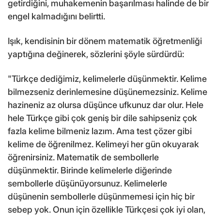
getirdiğini, muhakemenin başarılması halinde de bir
engel kalmadığını belirtti.
Işık, kendisinin bir dönem matematik öğretmenliği
yaptığına değinerek, sözlerini şöyle sürdürdü:
"Türkçe dediğimiz, kelimelerle düşünmektir. Kelime
bilmezseniz derinlemesine düşünemezsiniz. Kelime
hazineniz az olursa düşünce ufkunuz dar olur. Hele
hele Türkçe gibi çok geniş bir dile sahipseniz çok
fazla kelime bilmeniz lazım. Ama test çözer gibi
kelime de öğrenilmez. Kelimeyi her gün okuyarak
öğrenirsiniz. Matematik de sembollerle
düşünmektir. Birinde kelimelerle diğerinde
sembollerle düşünüyorsunuz. Kelimelerle
düşünenin sembollerle düşünmemesi için hiç bir
sebep yok. Onun için özellikle Türkçesi çok iyi olan,