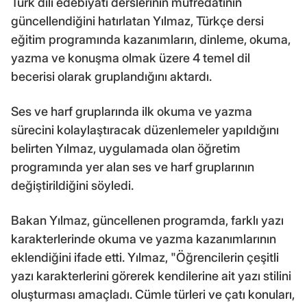
Türk dili edebiyatı derslerinin müfredatının
güncellendiğini hatırlatan Yılmaz, Türkçe dersi
eğitim programında kazanımların, dinleme, okuma,
yazma ve konuşma olmak üzere 4 temel dil
becerisi olarak gruplandığını aktardı.
Ses ve harf gruplarında ilk okuma ve yazma
sürecini kolaylaştıracak düzenlemeler yapıldığını
belirten Yılmaz, uygulamada olan öğretim
programında yer alan ses ve harf gruplarının
değiştirildiğini söyledi.
Bakan Yılmaz, güncellenen programda, farklı yazı
karakterlerinde okuma ve yazma kazanımlarının
eklendiğini ifade etti. Yılmaz, "Öğrencilerin çeşitli
yazı karakterlerini görerek kendilerine ait yazı stilini
oluşturması amaçladı. Cümle türleri ve çatı konuları,