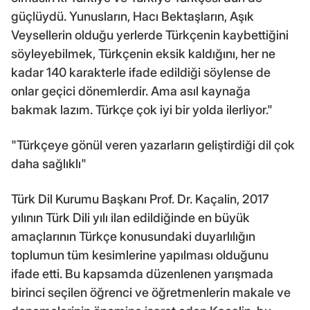
güçlüydü. Yunusların, Hacı Bektaşların, Aşık
Veysellerin olduğu yerlerde Türkçenin kaybettiğini
söyleyebilmek, Türkçenin eksik kaldığını, her ne
kadar 140 karakterle ifade edildiği söylense de
onlar geçici dönemlerdir. Ama asıl kaynağa
bakmak lazım. Türkçe çok iyi bir yolda ilerliyor."
"Türkçeye gönül veren yazarların geliştirdiği dil çok
daha sağlıklı"
Türk Dil Kurumu Başkanı Prof. Dr. Kaçalin, 2017
yılının Türk Dili yılı ilan edildiğinde en büyük
amaçlarının Türkçe konusundaki duyarlılığın
toplumun tüm kesimlerine yapılması olduğunu
ifade etti. Bu kapsamda düzenlenen yarışmada
birinci seçilen öğrenci ve öğretmenlerin makale ve