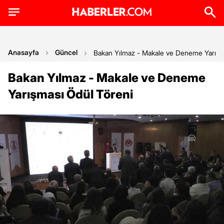
Anasayfa
Güncel
Bakan Yılmaz - Makale ve Deneme Yarışm
Bakan Yılmaz - Makale ve Deneme
Yarışması Ödül Töreni