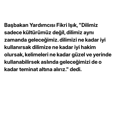
Başbakan Yardımcısı Fikri Işık, "Dilimiz
sadece kültürümüz değil, dilimiz aynı
zamanda geleceğimiz. dilimizi ne kadar iyi
kullanırsak dilimize ne kadar iyi hakim
olursak, kelimeleri ne kadar güzel ve yerinde
kullanabilirsek aslında geleceğimizi de o
kadar teminat altına alırız." dedi.