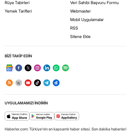
Rüya Tabirleri
Veri Sahibi Başvuru Formu
Yemek Tarifleri
Webmaster
Mobil Uygulamalar
RSS
Sitene Ekle
BİZİ TAKİP EDİN
UYGULAMAMIZI İNDİRİN
Haberler.com: Türkiye’nin en kapsamlı haber sitesi. Son dakika haberleri