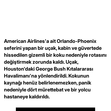
American Airlines'a ait Orlando-Phoenix
seferini yapan bir uçak, kabin ve güvertede
hissedilen gizemli bir koku nedeniyle rotasını
değiştirmek zorunda kaldı. Uçak,
Houston'daki George Bush Kıtalararası
Havalimanı'na yönlendirildi. Kokunun
kaynağı henüz belirlenemezken, panik
nedeniyle dört mürettebat ve bir yolcu
hastaneye kaldırıldı.