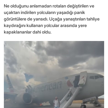
Ne olduğunu anlamadan rotaları değiştirilen ve
uçaktan indirilen yolcuların yaşadığı panik
görüntülere de yansıdı. Uçağa yanaştırılan tahliye
kaydırağını kullanan yolcular arasında yere
kapaklananlar dahi oldu.