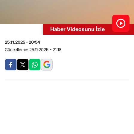
Haber Videosunu İzle
25.11.2025 - 20:54
Güncelleme:
25.11.2025 - 21:18