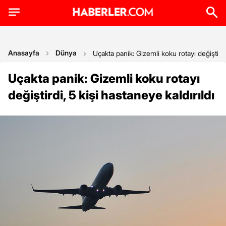
Anasayfa
Dünya
Uçakta panik: Gizemli koku rotayı değiştirdi,
Uçakta panik: Gizemli koku rotayı
değiştirdi, 5 kişi hastaneye kaldırıldı