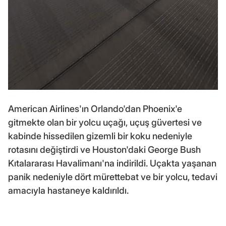
American Airlines'ın Orlando'dan Phoenix'e
gitmekte olan bir yolcu uçağı, uçuş güvertesi ve
kabinde hissedilen gizemli bir koku nedeniyle
rotasını değiştirdi ve Houston'daki George Bush
Kıtalararası Havalimanı'na indirildi. Uçakta yaşanan
panik nedeniyle dört mürettebat ve bir yolcu, tedavi
amacıyla hastaneye kaldırıldı.