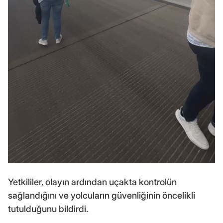
Yetkililer, olayın ardından uçakta kontrolün
sağlandığını ve yolcuların güvenliğinin öncelikli
tutulduğunu bildirdi.