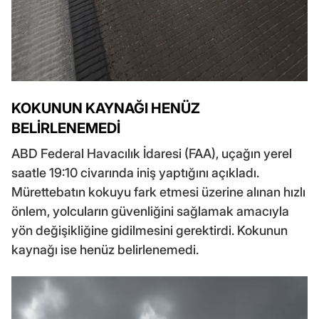
KOKUNUN KAYNAĞI HENÜZ
BELİRLENEMEDİ
ABD Federal Havacılık İdaresi (FAA), uçağın yerel
saatle 19:10 civarında iniş yaptığını açıkladı.
Mürettebatın kokuyu fark etmesi üzerine alınan hızlı
önlem, yolcuların güvenliğini sağlamak amacıyla
yön değişikliğine gidilmesini gerektirdi. Kokunun
kaynağı ise henüz belirlenemedi.