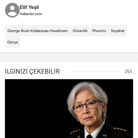
Elif Yeşil
Haberler.com
George Bush Kıtalararası Havalimanı
Güvenlik
Phoenix
Seyahat
Dünya