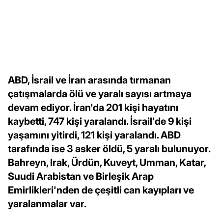
ABD, İsrail ve İran arasında tırmanan
çatışmalarda ölü ve yaralı sayısı artmaya
devam ediyor. İran'da 201 kişi hayatını
kaybetti, 747 kişi yaralandı. İsrail'de 9 kişi
yaşamını yitirdi, 121 kişi yaralandı. ABD
tarafında ise 3 asker öldü, 5 yaralı bulunuyor.
Bahreyn, Irak, Ürdün, Kuveyt, Umman, Katar,
Suudi Arabistan ve Birleşik Arap
Emirlikleri'nden de çeşitli can kayıpları ve
yaralanmalar var.