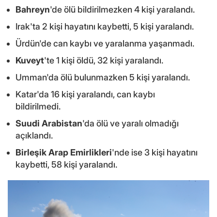
Bahreyn
'de ölü bildirilmezken 4 kişi yaralandı.
Irak'ta 2 kişi hayatını kaybetti, 5 kişi yaralandı.
Ürdün'de can kaybı ve yaralanma yaşanmadı.
Kuveyt
'te 1 kişi öldü, 32 kişi yaralandı.
Umman'da ölü bulunmazken 5 kişi yaralandı.
Katar'da 16 kişi yaralandı, can kaybı
bildirilmedi.
Suudi Arabistan
'da ölü ve yaralı olmadığı
açıklandı.
Birleşik Arap Emirlikleri
'nde ise 3 kişi hayatını
kaybetti, 58 kişi yaralandı.