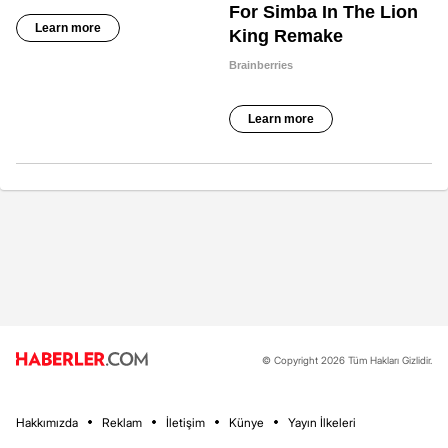
© Copyright 2026 Tüm Hakları Gizlidir.
Hakkımızda
Reklam
İletişim
Künye
Yayın İlkeleri