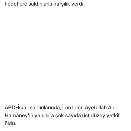
hedeflere saldırılarla karşılık verdi.
ABD-İsrail saldırılarında, İran lideri Ayetullah Ali
Hamaney'in yanı sıra çok sayıda üst düzey yetkili
öldü.