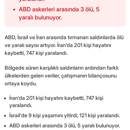
ABD askerleri arasında 3 ölü, 5
yaralı bulunuyor.
ABD, İsrail ve İran arasında tırmanan saldırılarda ölü
ve yaralı sayısı artıyor. İran'da 201 kişi hayatını
kaybetti, 747 kişi yaralandı.
Bölgede süren karşılıklı saldırıların ardından farklı
ülkelerden gelen veriler, çatışmanın bilançosunu
ortaya koydu.
İran'da 201 kişi hayatını kaybetti, 747 kişi
yaralandı.
İsrail'de 9 kişi yaşamını yitirdi, 121 kişi yaralandı.
ABD askerleri arasında 3 ölü, 5 yaralı bulunuyor.