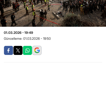
01.03.2026 - 19:49
Güncelleme:
01.03.2026 - 19:50