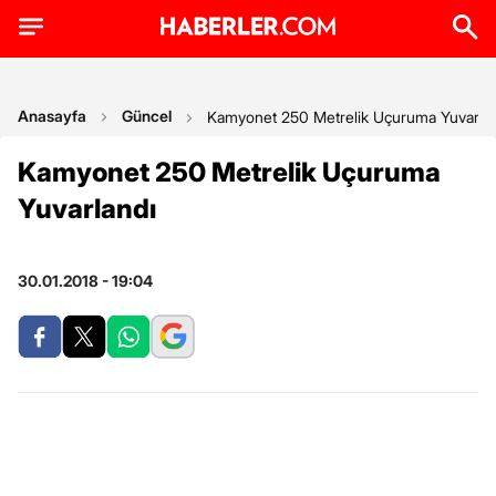
Anasayfa
Güncel
Kamyonet 250 Metrelik Uçuruma Yuvarla
Kamyonet 250 Metrelik Uçuruma
Yuvarlandı
30.01.2018 - 19:04