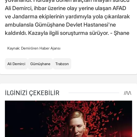
Ali Demirci, ihbar üzerine olay yerine ulaşan AFAD
ve Jandarma ekiplerinin yardımıyla yola çıkarılarak
ambulansla Gümüşhane Devlet Hastanesi'ne
kaldırıldı. Kazayla ilgili soruşturma sürüyor. - Şhane
Kaynak: Demirören Haber Ajansı
Ali Demirci
Gümüşhane
Trabzon