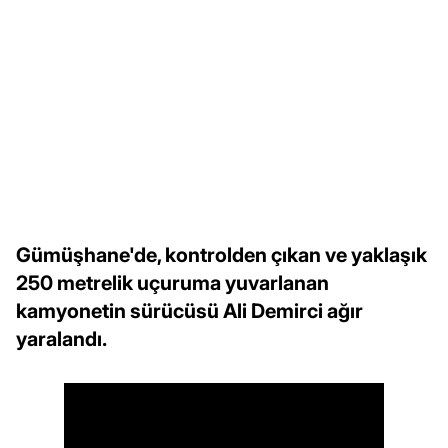
Gümüşhane'de, kontrolden çıkan ve yaklaşık
250 metrelik uçuruma yuvarlanan
kamyonetin sürücüsü Ali Demirci ağır
yaralandı.