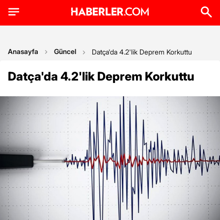
Anasayfa
Güncel
Datça'da 4.2'lik Deprem Korkuttu
Datça'da 4.2'lik Deprem Korkuttu