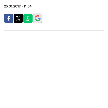
25.01.2017 - 11:54