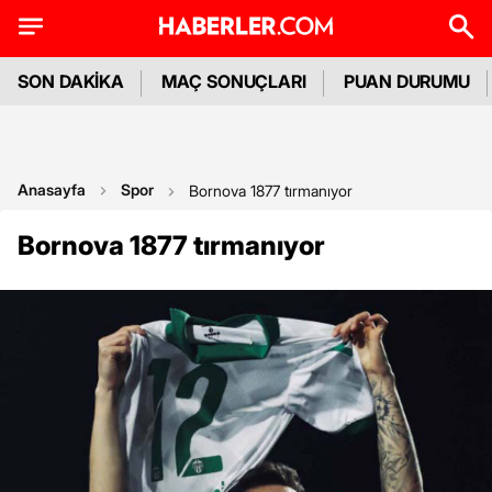
SON DAKİKA
MAÇ SONUÇLARI
PUAN DURUMU
Anasayfa
Spor
Bornova 1877 tırmanıyor
Bornova 1877 tırmanıyor