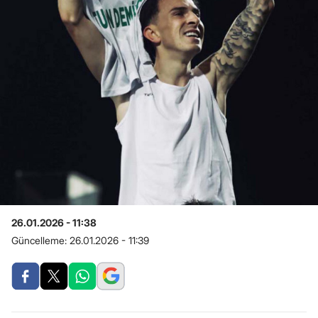
26.01.2026 - 11:38
Güncelleme:
26.01.2026 - 11:39