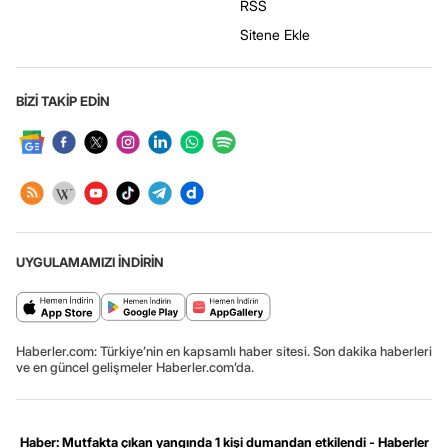
RSS
Sitene Ekle
BİZİ TAKİP EDİN
UYGULAMAMIZI İNDİRİN
Haberler.com: Türkiye’nin en kapsamlı haber sitesi. Son dakika haberleri
ve en güncel gelişmeler Haberler.com’da.
Haber: Mutfakta çıkan yangında 1 kişi dumandan etkilendi - Haberler