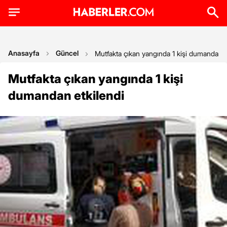
Anasayfa
Güncel
Mutfakta çıkan yangında 1 kişi dumandan e
Mutfakta çıkan yangında 1 kişi
dumandan etkilendi