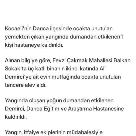
Kocaeli'nin Darıca ilçesinde ocakta unutulan
yemekten çıkan yangında dumandan etkilenen 1
kişi hastaneye kaldırıldı.
Alınan bilgiye göre, Fevzi Çakmak Mahallesi Balkan
Sokak'ta üç katlı binanın ikinci katında Ali
Demirci'ye ait evin mutfağında ocakta unutulan
tencere alev aldı.
Yangında oluşan yoğun dumandan etkilenen
Demirci, Darıca Eğitim ve Araştırma Hastanesine
kaldırıldı.
Yangın, itfaiye ekiplerinin müdahalesiyle