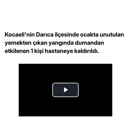
Kocaeli'nin Darıca ilçesinde ocakta unutulan
yemekten çıkan yangında dumandan
etkilenen 1 kişi hastaneye kaldırıldı.