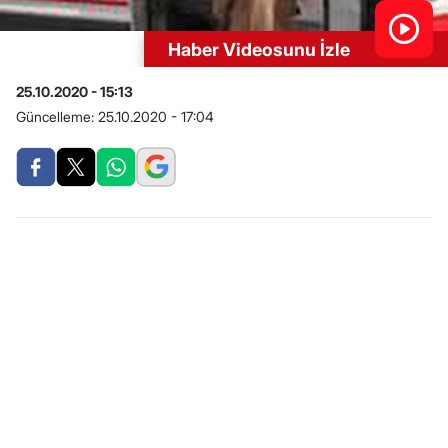
Haber Videosunu İzle
25.10.2020 - 15:13
Güncelleme:
25.10.2020 - 17:04