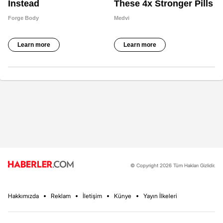
© Copyright 2026 Tüm Hakları Gizlidir.
Hakkımızda
Reklam
İletişim
Künye
Yayın İlkeleri