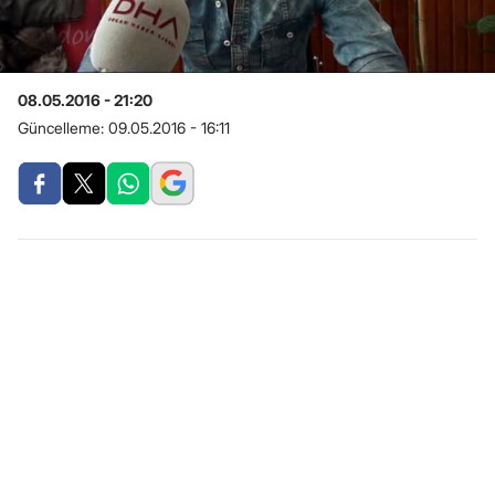
08.05.2016 - 21:20
Güncelleme:
09.05.2016 - 16:11