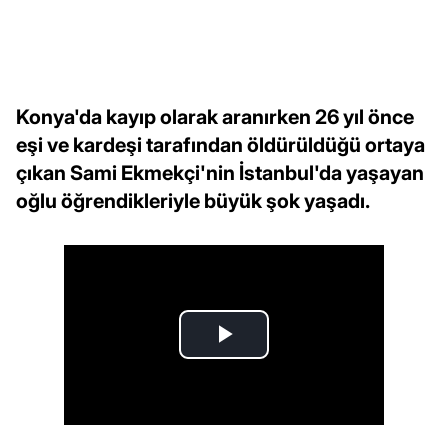
Konya'da kayıp olarak aranırken 26 yıl önce
eşi ve kardeşi tarafından öldürüldüğü ortaya
çıkan Sami Ekmekçi'nin İstanbul'da yaşayan
oğlu öğrendikleriyle büyük şok yaşadı.