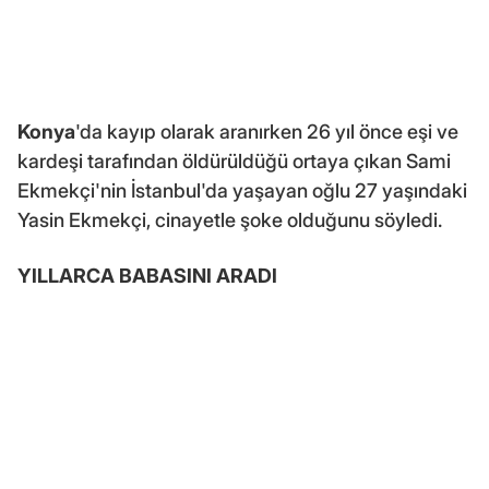
Konya
'da kayıp olarak aranırken 26 yıl önce eşi ve
kardeşi tarafından öldürüldüğü ortaya çıkan Sami
Ekmekçi'nin İstanbul'da yaşayan oğlu 27 yaşındaki
Yasin Ekmekçi, cinayetle şoke olduğunu söyledi.
YILLARCA BABASINI ARADI