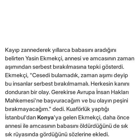
Kayıp zannederek yıllarca babasını aradığını
belirten Yasin Ekmekçi, annesi ve amcasının zaman
aşımından serbest bırakılmasına tepki gösterdi.
Ekmekçi, "Cesedi bulamadık, zaman aşımı deyip
bu insanlar serbest bırakılmamalı. Herkesin kanını
donduran bir olay. Gerekirse Avrupa İnsan Hakları
Mahkemesi'ne başvuracağım ve bu olayın peşini
bırakmayacağım." dedi. Kuaförlük yaptığı
İstanbul'dan
Konya
'ya gelen Ekmekçi, daha önce
annesi ile amcasının babasını öldürdüğünü de sık
sık rüyasında gördüğünü sözlerine ekledi.