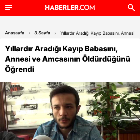
Anasayfa
3.Sayfa
Yıllardır Aradığı Kayıp Babasını, Annes
Yıllardır Aradığı Kayıp Babasını,
Annesi ve Amcasının Öldürdüğünü
Öğrendi