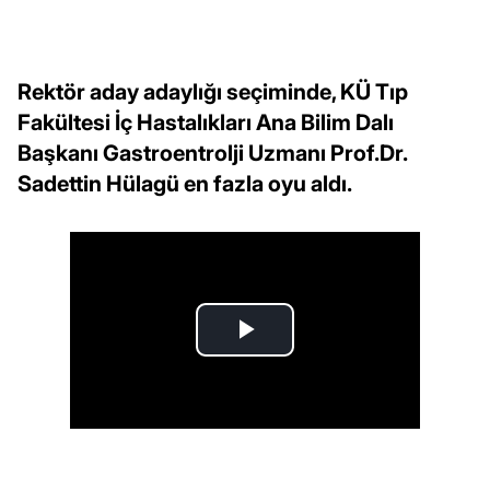
Rektör aday adaylığı seçiminde, KÜ Tıp
Fakültesi İç Hastalıkları Ana Bilim Dalı
Başkanı Gastroentrolji Uzmanı Prof.Dr.
Sadettin Hülagü en fazla oyu aldı.