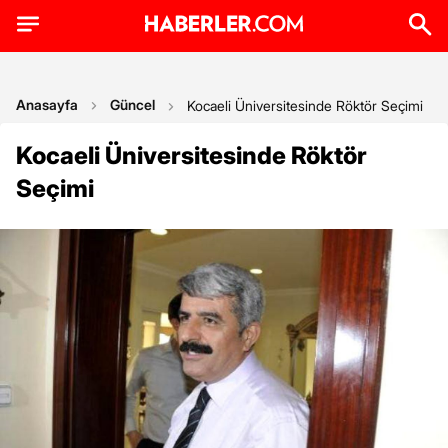
Anasayfa
Güncel
Kocaeli Üniversitesinde Röktör Seçimi
Kocaeli Üniversitesinde Röktör
Seçimi