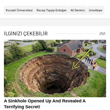
Kocaeli Üniversitesi
Recep Tayyip Erdoğan
Ali Demirci
Umuttepe