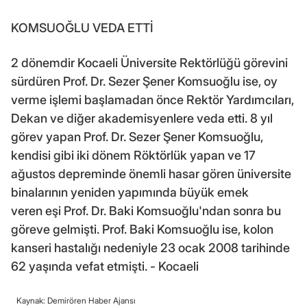
KOMSUOĞLU VEDA ETTİ
2 dönemdir Kocaeli Üniversite Rektörlüğü görevini
sürdüren Prof. Dr. Sezer Şener Komsuoğlu ise, oy
verme işlemi başlamadan önce Rektör Yardımcıları,
Dekan ve diğer akademisyenlere veda etti. 8 yıl
görev yapan Prof. Dr. Sezer Şener Komsuoğlu,
kendisi gibi iki dönem Röktörlük yapan ve 17
ağustos depreminde önemli hasar gören üniversite
binalarının yeniden yapımında büyük emek
veren eşi Prof. Dr. Baki Komsuoğlu'ndan sonra bu
göreve gelmişti. Prof. Baki Komsuoğlu ise, kolon
kanseri hastalığı nedeniyle 23 ocak 2008 tarihinde
62 yaşında vefat etmişti. - Kocaeli
Kaynak: Demirören Haber Ajansı