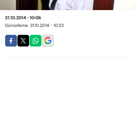
31.10.2014 - 10:06
Güncelleme:
31.10.2014 - 10:23