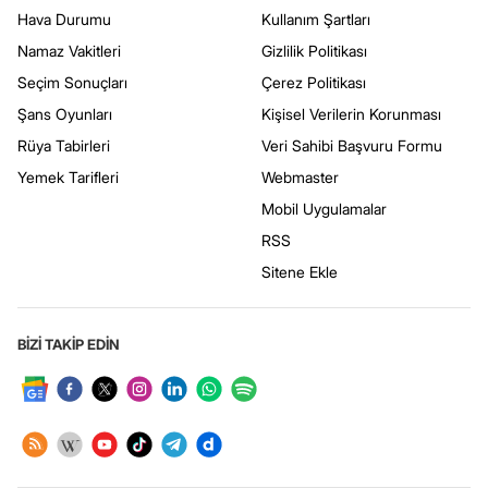
Hava Durumu
Kullanım Şartları
Namaz Vakitleri
Gizlilik Politikası
Seçim Sonuçları
Çerez Politikası
Şans Oyunları
Kişisel Verilerin Korunması
Rüya Tabirleri
Veri Sahibi Başvuru Formu
Yemek Tarifleri
Webmaster
Mobil Uygulamalar
RSS
Sitene Ekle
BİZİ TAKİP EDİN