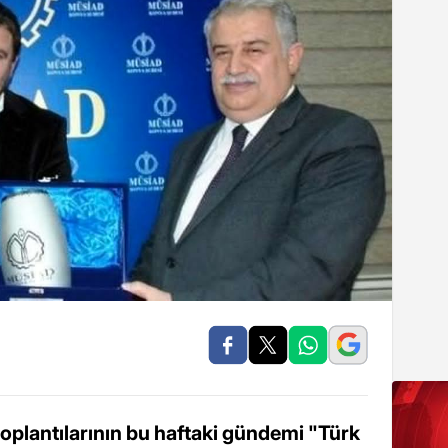
lantılarının bu haftaki gündemi "Türk