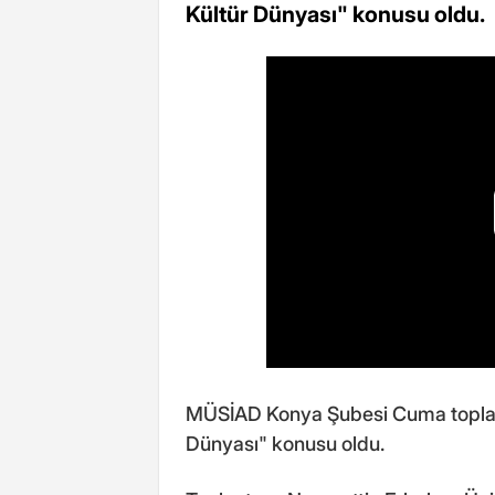
Kültür Dünyası" konusu oldu.
MÜSİAD Konya Şubesi Cuma toplantı
Dünyası" konusu oldu.