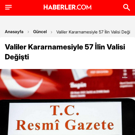
Anasayfa
Güncel
Valiler Kararnamesiyle 57 İlin Valisi Değişti
Valiler Kararnamesiyle 57 İlin Valisi
Değişti