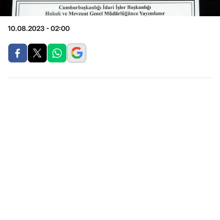
10.08.2023 - 02:00