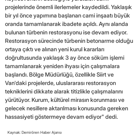
projelerinde önemli ilerlemeler kaydedildi. Yaklaşık
bir yıl önce yapımına başlanan cami inşaatı büyük
oranda tamamlanarak ibadete açıldı. Aynı alanda
bulunan türbenin restorasyonu ise devam ediyor.
Restorasyon sürecinde türbenin betonarme olduğu
ortaya çıktı ve alınan yeni kurul kararları
doğrultusunda yaklaşık 3 ay önce söküm işlemi
tamamlanarak yeniden ihyası için çalışmalara
başlandı. Bölge Müdürlüğü, özellikle Siirt ve
Van'daki projelerde, uluslararası restorasyon
tekniklerini dikkate alarak titizlikle çalışmalarını
yürütüyor. Kurum, kültürel mirasın korunması ve
gelecek nesillere aktarılması konusunda gereken
hassasiyeti göstermeye devam ediyor" dedi.
Kaynak: Demirören Haber Ajansı