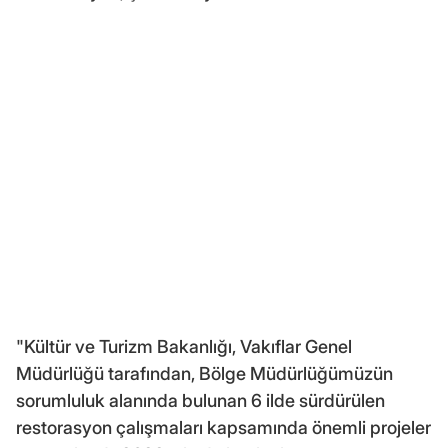
"Kültür ve Turizm Bakanlığı, Vakıflar Genel
Müdürlüğü tarafından, Bölge Müdürlüğümüzün
sorumluluk alanında bulunan 6 ilde sürdürülen
restorasyon çalışmaları kapsamında önemli projeler