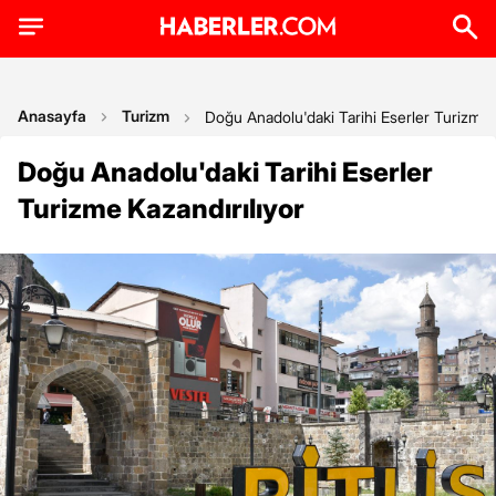
Anasayfa
Turizm
Doğu Anadolu'daki Tarihi Eserler Turizme 
Doğu Anadolu'daki Tarihi Eserler
Turizme Kazandırılıyor