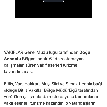
VAKIFLAR Genel Müdürlüğü tarafından
Doğu
Anadolu
Bölgesi'ndeki 6 ilde restorasyon
çalışmaları süren vakıf eserleri turizme
kazandırılacak.
Bitlis, Van, Hakkari, Muş, Siirt ve Şırnak illerinin bağlı
olduğu Bitlis Vakıflar Bölge Müdürlüğü tarafından
yürütülen çalışmalarda restorasyonu tamamlanan
vakıf eserleri, turizme kazandırılıp vatandaşların