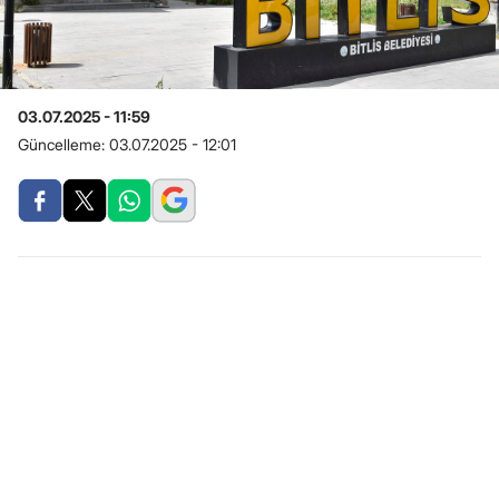
03.07.2025 - 11:59
Güncelleme:
03.07.2025 - 12:01