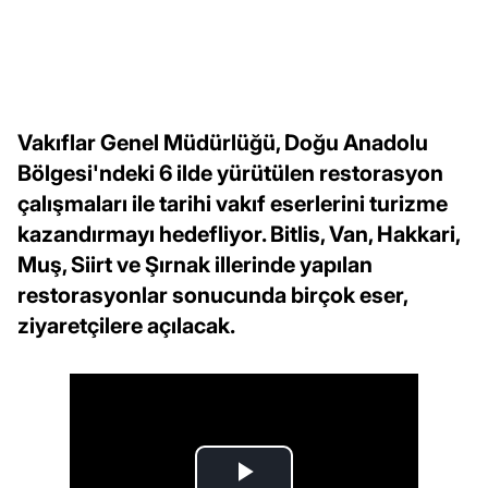
Vakıflar Genel Müdürlüğü, Doğu Anadolu
Bölgesi'ndeki 6 ilde yürütülen restorasyon
çalışmaları ile tarihi vakıf eserlerini turizme
kazandırmayı hedefliyor. Bitlis, Van, Hakkari,
Muş, Siirt ve Şırnak illerinde yapılan
restorasyonlar sonucunda birçok eser,
ziyaretçilere açılacak.